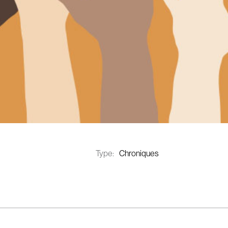
Type:
Chroniques