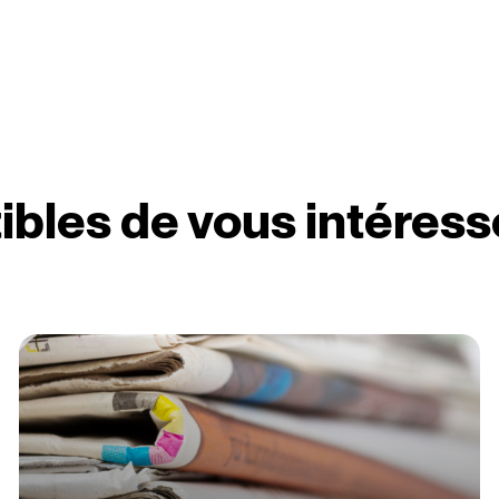
ibles de vous intéress