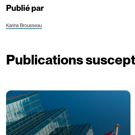
Publié par
Karina Brousseau
Publications suscept