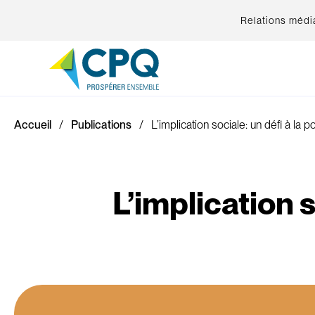
Relations médi
Accueil
Publications
L’implication sociale: un défi à la
L’implication 