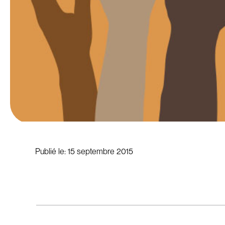
Publié le:
15 septembre 2015