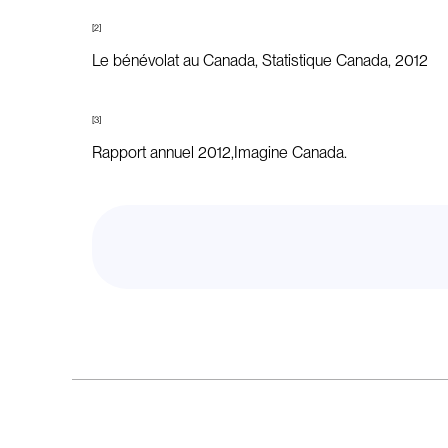
[2]
Le bénévolat au Canada, Statistique Canada, 2012
[3]
Rapport annuel 2012,Imagine Canada.