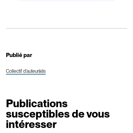
Publié par
Collectif d’auteur(e)s
Publications
susceptibles de vous
intéresser