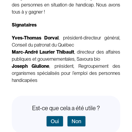
des personnes en situation de handicap. Nous avons
tous à y gagner !
Signataires
Yves-Thomas Dorval
, président-directeur général,
Conseil du patronat du Québec
Marc-André Laurier Thibault
, directeur des affaires
publiques et gouvernementales, Savoura bio
Joseph Giulione
, président, Regroupement des
organismes spécialisés pour l’emploi des personnes
handicapées
Est-ce que cela a été utile ?
Oui
Non