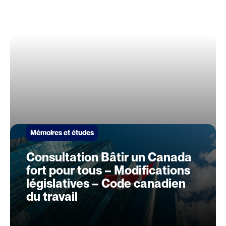
Mémoires et études
Consultation Bâtir un Canada
fort pour tous – Modifications
législatives – Code canadien
du travail