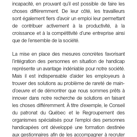
incapacité, en prouvant qu’il est possible de faire les
choses différemment. De leur côté, les travailleurs
sont également fiers d’avoir un emploi leur permettant
de contribuer activement à la productivité, à la
croissance et à la compétitivité d’une entreprise ainsi
que de l’ensemble de la société.
La mise en place des mesures concrètes favorisant
l’intégration des personnes en situation de handicap
représente un avantage indéniable pour notre société.
Mais il est indispensable d’aider les employeurs à
trouver des solutions au problème de rareté de main-
d’oeuvre et de démontrer que nous sommes prêts à
innover dans notre recherche de solutions en faisant
les choses différemment. À titre d’exemple, le Conseil
du patronat du Québec et le Regroupement des
organismes spécialisés pour l’emploi des personnes
handicapées ont développé une formation destinée
aux gestionnaires afin de les accompagner à recruter