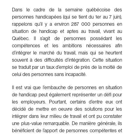
Dans le cadre de la semaine québécoise des
personnes handicapées (qui se tient du 1er au 7 juin),
rappelons qu’il y a environ 287 000 personnes en
situation de handicap et aptes au travail, vivant au
Québec. Il s’agit de personnes possédant les
compétences et les ambitions nécessaires afin
d’intégrer le marché du travail, mais qui se heurtent
souvent à des difficultés d’intégration. Cette situation
se traduit par un taux d’emploi de près de la moitié de
celui des personnes sans incapacité.
Il est vrai que l’embauche de personnes en situation
de handicap peut également représenter un défi pour
les employeurs. Pourtant, certains d’entre eux ont
décidé de mettre en oeuvre des solutions pour les
intégrer dans leur milieu de travail et ont pu constater
une plus-value remarquable. De manière générale, ils
bénéficient de l’apport de personnes compétentes et