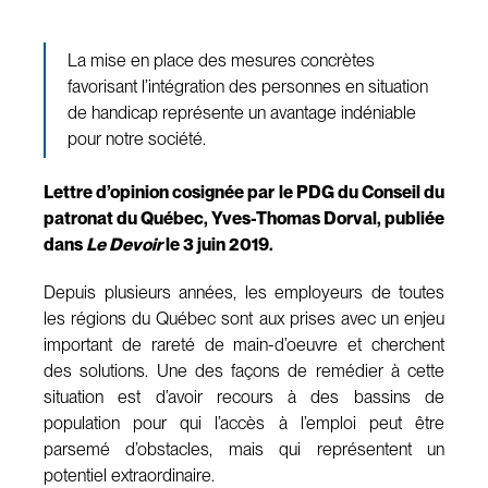
La mise en place des mesures concrètes
favorisant l’intégration des personnes en situation
de handicap représente un avantage indéniable
pour notre société.
Lettre d’opinion cosignée par le PDG du Conseil du
patronat du Québec, Yves-Thomas Dorval, publiée
dans
Le Devoir
le 3 juin 2019.
Depuis plusieurs années, les employeurs de toutes
les régions du Québec sont aux prises avec un enjeu
important de rareté de main-d’oeuvre et cherchent
des solutions. Une des façons de remédier à cette
situation est d’avoir recours à des bassins de
population pour qui l’accès à l’emploi peut être
parsemé d’obstacles, mais qui représentent un
potentiel extraordinaire.