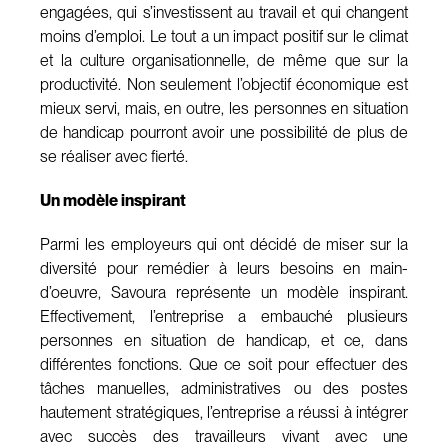
engagées, qui s’investissent au travail et qui changent
moins d’emploi. Le tout a un impact positif sur le climat
et la culture organisationnelle, de même que sur la
productivité. Non seulement l’objectif économique est
mieux servi, mais, en outre, les personnes en situation
de handicap pourront avoir une possibilité de plus de
se réaliser avec fierté.
Un modèle inspirant
Parmi les employeurs qui ont décidé de miser sur la
diversité pour remédier à leurs besoins en main-
d’oeuvre, Savoura représente un modèle inspirant.
Effectivement, l’entreprise a embauché plusieurs
personnes en situation de handicap, et ce, dans
différentes fonctions. Que ce soit pour effectuer des
tâches manuelles, administratives ou des postes
hautement stratégiques, l’entreprise a réussi à intégrer
avec succès des travailleurs vivant avec une