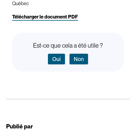
Québec
Télécharger le document PDF
Est-ce que cela a été utile ?
Oui
Non
Publié par