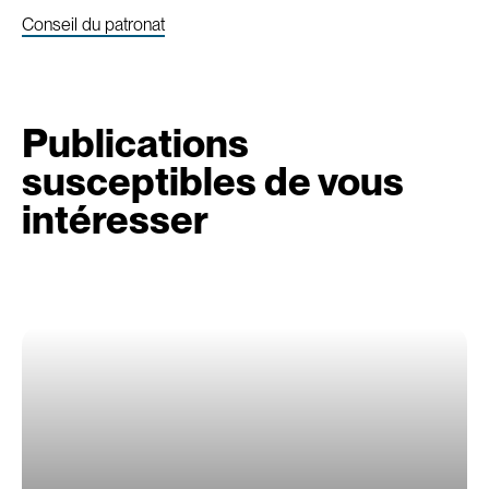
Conseil du patronat
Publications
susceptibles de vous
intéresser