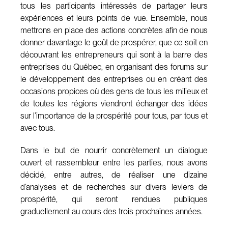
tous les participants intéressés de partager leurs
expériences et leurs points de vue. Ensemble, nous
mettrons en place des actions concrètes afin de nous
donner davantage le goût de prospérer, que ce soit en
découvrant les entrepreneurs qui sont à la barre des
entreprises du Québec, en organisant des forums sur
le développement des entreprises ou en créant des
occasions propices où des gens de tous les milieux et
de toutes les régions viendront échanger des idées
sur l’importance de la prospérité pour tous, par tous et
avec tous.
Dans le but de nourrir concrètement un dialogue
ouvert et rassembleur entre les parties, nous avons
décidé, entre autres, de réaliser une dizaine
d’analyses et de recherches sur divers leviers de
prospérité, qui seront rendues publiques
graduellement au cours des trois prochaines années.