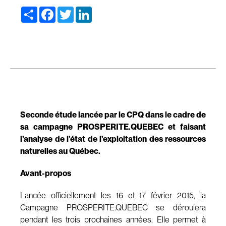
Share
Facebook
Twitter
LinkedIn
Seconde étude lancée par le CPQ dans le cadre de
sa campagne PROSPERITE.QUEBEC et faisant
l’analyse de l’état de l’exploitation des ressources
naturelles au Québec.
Avant-propos
Lancée officiellement les 16 et 17 février 2015, la
Campagne PROSPERITE.QUEBEC se déroulera
pendant les trois prochaines années. Elle permet à