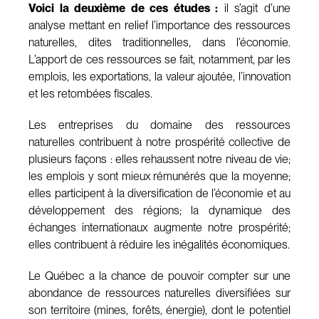
Voici la deuxième de ces études :
il s’agit d’une
analyse mettant en relief l’importance des ressources
naturelles, dites traditionnelles, dans l’économie.
L’apport de ces ressources se fait, notamment, par les
emplois, les exportations, la valeur ajoutée, l’innovation
et les retombées fiscales.
Les entreprises du domaine des ressources
naturelles contribuent à notre prospérité collective de
plusieurs façons : elles rehaussent notre niveau de vie;
les emplois y sont mieux rémunérés que la moyenne;
elles participent à la diversification de l’économie et au
développement des régions; la dynamique des
échanges internationaux augmente notre prospérité;
elles contribuent à réduire les inégalités économiques.
Le Québec a la chance de pouvoir compter sur une
abondance de ressources naturelles diversifiées sur
son territoire (mines, forêts, énergie), dont le potentiel