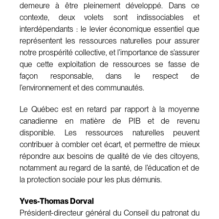
demeure à être pleinement développé. Dans ce
contexte, deux volets sont indissociables et
interdépendants : le levier économique essentiel que
représentent les ressources naturelles pour assurer
notre prospérité collective, et l’importance de s’assurer
que cette exploitation de ressources se fasse de
façon responsable, dans le respect de
l’environnement et des communautés.
Le Québec est en retard par rapport à la moyenne
canadienne en matière de PIB et de revenu
disponible. Les ressources naturelles peuvent
contribuer à combler cet écart, et permettre de mieux
répondre aux besoins de qualité de vie des citoyens,
notamment au regard de la santé, de l’éducation et de
la protection sociale pour les plus démunis.
Yves-Thomas Dorval
Président-directeur général du Conseil du patronat du