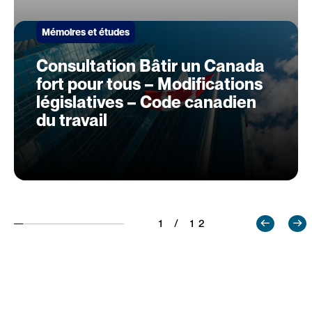
Mémoires et études
Consultation Bâtir un Canada
fort pour tous – Modifications
législatives – Code canadien
du travail
1 / 12