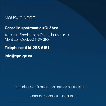
NOUS JOINDRE
Conseil du patronat du Québec
1010, rue Sherbrooke Ouest, bureau 510
Montréal (Québec) H3A 2R7
Téléphone :
514-288-5161
info@cpq.qc.ca
Conditions d’utilisation
Politique de confidentialité
Gérer mes Cookies
Plan du site