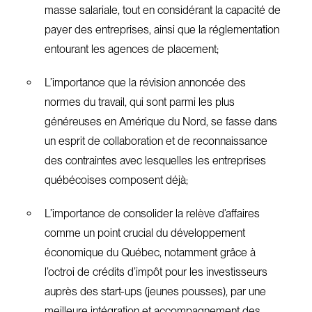
masse salariale, tout en considérant la capacité de
payer des entreprises, ainsi que la réglementation
entourant les agences de placement;
L’importance que la révision annoncée des
normes du travail, qui sont parmi les plus
généreuses en Amérique du Nord, se fasse dans
un esprit de collaboration et de reconnaissance
des contraintes avec lesquelles les entreprises
québécoises composent déjà;
L’importance de consolider la relève d’affaires
comme un point crucial du développement
économique du Québec, notamment grâce à
l’octroi de crédits d’impôt pour les investisseurs
auprès des start-ups (jeunes pousses), par une
meilleure intégration et accompagnement des