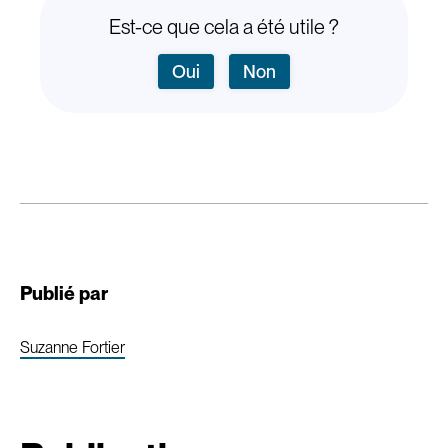
Est-ce que cela a été utile ?
Oui
Non
Publié par
Suzanne Fortier