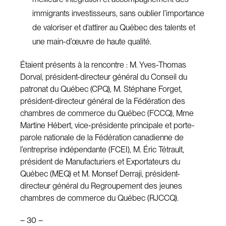
immigrants investisseurs, sans oublier l’importance
de valoriser et d‘attirer au Québec des talents et
une main-d’œuvre de haute qualité.
Étaient présents à la rencontre : M. Yves-Thomas
Dorval, président-directeur général du Conseil du
patronat du Québec (CPQ), M. Stéphane Forget,
président-directeur général de la Fédération des
chambres de commerce du Québec (FCCQ), Mme
Martine Hébert, vice-présidente principale et porte-
parole nationale de la Fédération canadienne de
l’entreprise indépendante (FCEI), M. Éric Tétrault,
président de Manufacturiers et Exportateurs du
Québec (MEQ) et M. Monsef Derraji, président-
directeur général du Regroupement des jeunes
chambres de commerce du Québec (RJCCQ).
– 30 –