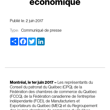
économique
Publié le:
2 juin 2017
Type:
Communiqué de presse
Share
Facebook
Twitter
LinkedIn
Montréal, le 1er juin 2017 –
Les représentants du
Conseil du patronat du Québec (CPQ), de la
Fédération des chambres de commerce du Québec
(FCCQ), de la Fédération canadienne de l’entreprise
indépendante (FCEI), de Manufacturiers et
Exportateurs du Québec (MEQ) et du Regroupement