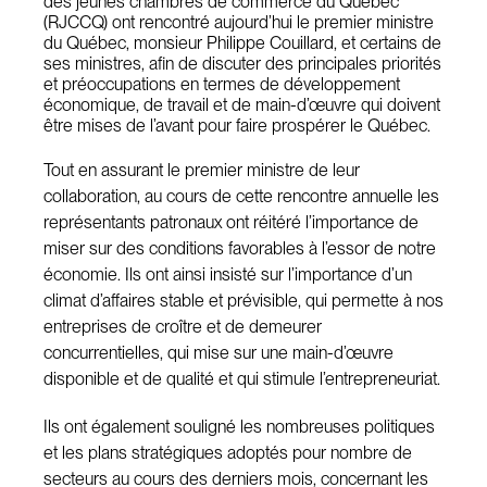
des jeunes chambres de commerce du Québec
(RJCCQ) ont rencontré aujourd’hui le premier ministre
du Québec, monsieur Philippe Couillard, et certains de
ses ministres, afin de discuter des principales priorités
et préoccupations en termes de développement
économique, de travail et de main-d’œuvre qui doivent
être mises de l’avant pour faire prospérer le Québec.
Tout en assurant le premier ministre de leur
collaboration, au cours de cette rencontre annuelle les
représentants patronaux ont réitéré l’importance de
miser sur des conditions favorables à l’essor de notre
économie. Ils ont ainsi insisté sur l’importance d’un
climat d’affaires stable et prévisible, qui permette à nos
entreprises de croître et de demeurer
concurrentielles, qui mise sur une main-d’œuvre
disponible et de qualité et qui stimule l’entrepreneuriat.
Ils ont également souligné les nombreuses politiques
et les plans stratégiques adoptés pour nombre de
secteurs au cours des derniers mois, concernant les