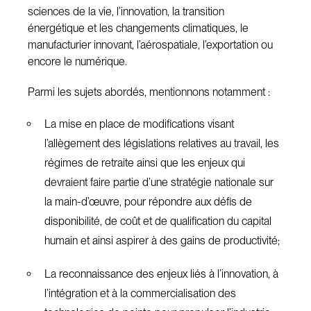
sciences de la vie, l’innovation, la transition
énergétique et les changements climatiques, le
manufacturier innovant, l’aérospatiale, l’exportation ou
encore le numérique.
Parmi les sujets abordés, mentionnons notamment :
La mise en place de modifications visant
l’allègement des législations relatives au travail, les
régimes de retraite ainsi que les enjeux qui
devraient faire partie d’une stratégie nationale sur
la main-d’œuvre, pour répondre aux défis de
disponibilité, de coût et de qualification du capital
humain et ainsi aspirer à des gains de productivité;
La reconnaissance des enjeux liés à l’innovation, à
l’intégration et à la commercialisation des