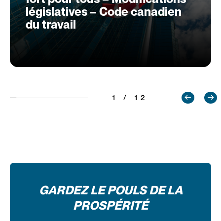
législatives – Code canadien
du travail
1 / 12
GARDEZ LE POULS DE LA
PROSPÉRITÉ