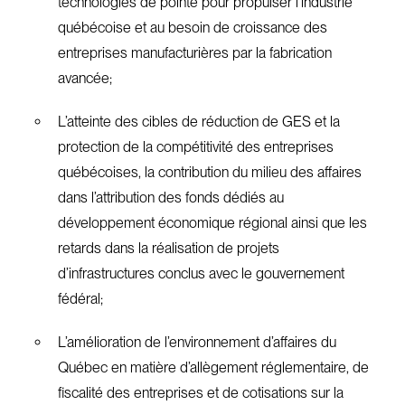
technologies de pointe pour propulser l’industrie
québécoise et au besoin de croissance des
entreprises manufacturières par la fabrication
avancée;
L’atteinte des cibles de réduction de GES et la
protection de la compétitivité des entreprises
québécoises, la contribution du milieu des affaires
dans l’attribution des fonds dédiés au
développement économique régional ainsi que les
retards dans la réalisation de projets
d’infrastructures conclus avec le gouvernement
fédéral;
L’amélioration de l’environnement d’affaires du
Québec en matière d’allègement réglementaire, de
fiscalité des entreprises et de cotisations sur la