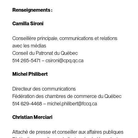
Renseignements :
Camilla Sironi
Conseillère principale, communications et relations
avec les médias
Conseil du Patronat du Québec
514 265-5471 –
csironi@cpq.qc.ca
Michel Philibert
Directeur des communications
Fédération des chambres de commerce du Québec
514 629-4468 –
michel.philibert@fccq.ca
Christian Merciari
Attaché de presse et conseiller aux affaires publiques