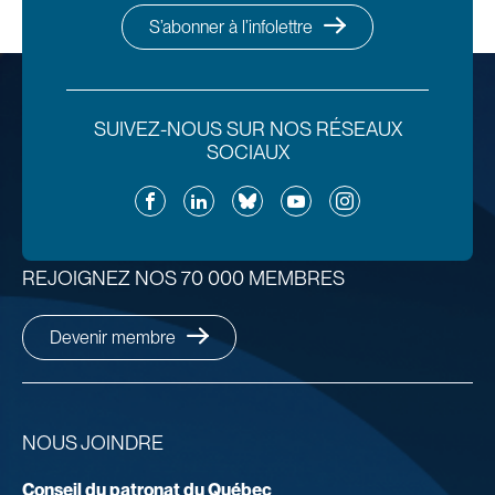
S’abonner à l’infolettre
SUIVEZ-NOUS SUR NOS RÉSEAUX
SOCIAUX
Facebook
LinkedIn
Bluesky
YouTube
Instagram
REJOIGNEZ NOS 70 000 MEMBRES
Devenir membre
NOUS JOINDRE
Conseil du patronat du Québec