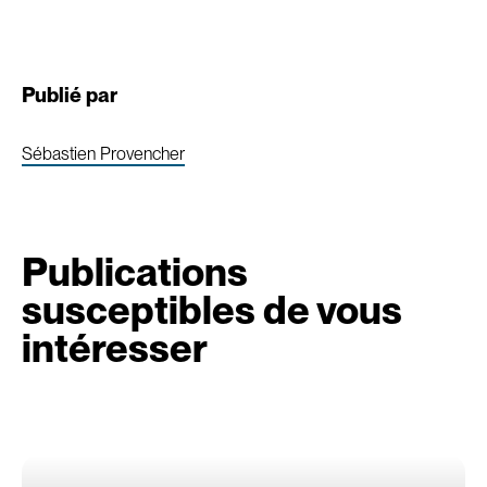
Publié par
Sébastien Provencher
Publications
susceptibles de vous
intéresser