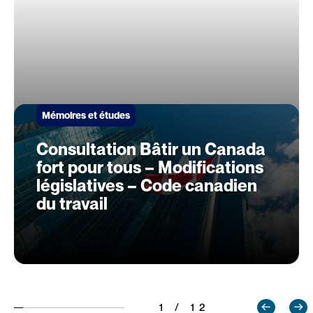
Mémoires et études
Consultation Bâtir un Canada
fort pour tous – Modifications
législatives – Code canadien
du travail
1 / 12