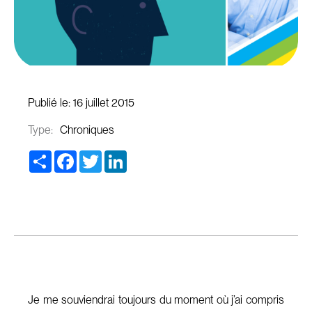
Publié le:
16 juillet 2015
Type:
Chroniques
Share
Facebook
Twitter
LinkedIn
Je me souviendrai toujours du moment où j’ai compris