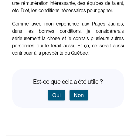
une rémunération intéressante, des équipes de talent,
etc. Bref, les conditions nécessaires pour gagner.
Comme avec mon expérience aux Pages Jaunes,
dans les bonnes conditions, je considérerais
sérieusement la chose et je connais plusieurs autres
personnes qui le ferait aussi. Et ça, ce serait aussi
contribuer à la prospérité du Québec.
Est-ce que cela a été utile ?
Oui
Non