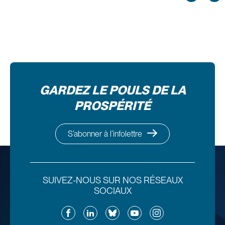
GARDEZ LE POULS DE LA
PROSPÉRITÉ
S’abonner à l’infolettre
SUIVEZ-NOUS SUR NOS RÉSEAUX
SOCIAUX
Facebook
LinkedIn
Bluesky
YouTube
Instagram