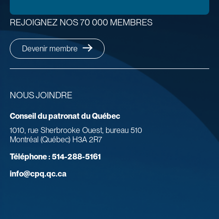
REJOIGNEZ NOS 70 000 MEMBRES
Devenir membre
NOUS JOINDRE
Conseil du patronat du Québec
1010, rue Sherbrooke Ouest, bureau 510
Montréal (Québec) H3A 2R7
Téléphone :
514-288-5161
info@cpq.qc.ca