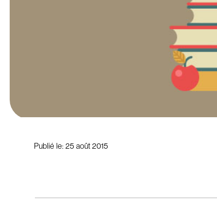
Publié le:
25 août 2015