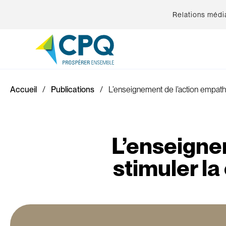
Relations médi
Accueil
Publications
L’enseignement de l’action empathi
L’enseigne
stimuler la