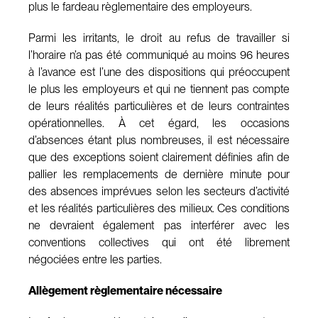
plus le fardeau règlementaire des employeurs.
Parmi les irritants, le droit au refus de travailler si
l’horaire n’a pas été communiqué au moins 96 heures
à l’avance est l’une des dispositions qui préoccupent
le plus les employeurs et qui ne tiennent pas compte
de leurs réalités particulières et de leurs contraintes
opérationnelles. À cet égard, les occasions
d’absences étant plus nombreuses, il est nécessaire
que des exceptions soient clairement définies afin de
pallier les remplacements de dernière minute pour
des absences imprévues selon les secteurs d’activité
et les réalités particulières des milieux. Ces conditions
ne devraient également pas interférer avec les
conventions collectives qui ont été librement
négociées entre les parties.
Allègement règlementaire nécessaire