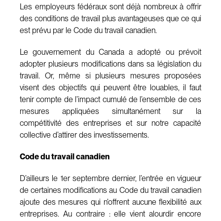
Les employeurs fédéraux sont déjà nombreux à offrir
des conditions de travail plus avantageuses que ce qui
est prévu par le Code du travail canadien.
Le gouvernement du Canada a adopté ou prévoit
adopter plusieurs modifications dans sa législation du
travail. Or, même si plusieurs mesures proposées
visent des objectifs qui peuvent être louables, il faut
tenir compte de l’impact cumulé de l’ensemble de ces
mesures appliquées simultanément sur la
compétitivité des entreprises et sur notre capacité
collective d’attirer des investissements.
Code du travail canadien
D’ailleurs le 1er septembre dernier, l’entrée en vigueur
de certaines modifications au Code du travail canadien
ajoute des mesures qui n’offrent aucune flexibilité aux
entreprises. Au contraire : elle vient alourdir encore