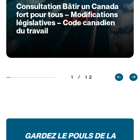
Consultation Bâtir un Canada
fort pour tous – Modifications
législatives – Code canadien
du travail
1 / 12
GARDEZ LE POULS DE LA