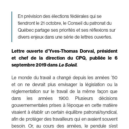
En prévision des élections fédérales qui se
tiendront le 21 octobre, le Conseil du patronat du
Québec partage ses priorités et ses réflexions sur
divers enjeux dans une série de lettres ouvertes.
Lettre ouverte d’Yves-Thomas Dorval, président
et chef de la direction du CPQ, publiée le 6
septembre 2019 dans
Le Soleil
.
Le monde du travail a changé depuis les années ’50
et on ne devrait plus envisager la législation ou la
réglementation sur le travail de la même façon que
dans les années 1900. Plusieurs décisions
gouvernementales prises à l’époque en cette matière
visaient à établir un certain équilibre patronal/syndical,
afin de protéger des travailleurs qui en avaient souvent
besoin. Or, au cours des années, le pendule s’est