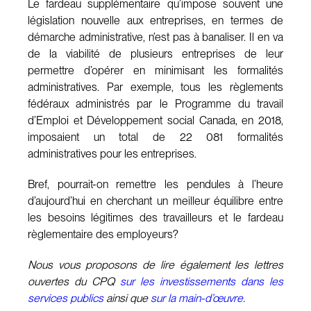
Le fardeau supplémentaire qu’impose souvent une
législation nouvelle aux entreprises, en termes de
démarche administrative, n’est pas à banaliser. Il en va
de la viabilité de plusieurs entreprises de leur
permettre d’opérer en minimisant les formalités
administratives. Par exemple, tous les règlements
fédéraux administrés par le Programme du travail
d’Emploi et Développement social Canada, en 2018,
imposaient un total de 22 081 formalités
administratives pour les entreprises.
Bref, pourrait-on remettre les pendules à l’heure
d’aujourd’hui en cherchant un meilleur équilibre entre
les besoins légitimes des travailleurs et le fardeau
règlementaire des employeurs?
Nous vous proposons de lire également les lettres
ouvertes du CPQ
sur les investissements dans les
services publics
ainsi que
sur la main-d’œuvre
.