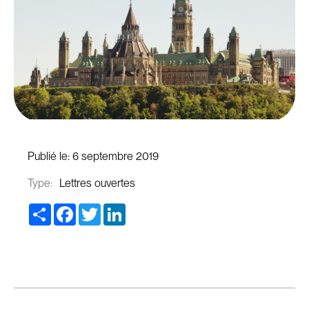
Publié le:
6 septembre 2019
Type:
Lettres ouvertes
Share
Facebook
Twitter
LinkedIn