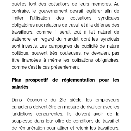
qu’elles font des cotisations de leurs membres. Au
contraire, le gouvernement devrait légiférer afin de
limiter l’utilisation des cotisations syndicales
obligatoires aux relations de travail et à la défense des
travailleurs, comme il serait tout à fait naturel de
s’attendre en regard du mandat dont les syndicats
sont investis. Les campagnes de publicité de nature
politique, souvent très couteuses, ne devraient pas
être financées à même les cotisations obligatoires,
comme c’est le cas présentement.
Plan prospectif de réglementation pour les
salariés
Dans l’économie du 21e siècle, les employeurs
canadiens doivent être en mesure de rivaliser avec les
juridictions concurrentes. Ils doivent avoir de la
souplesse dans leur offre de conditions de travail et
de rémunération pour attirer et retenir les travailleurs.