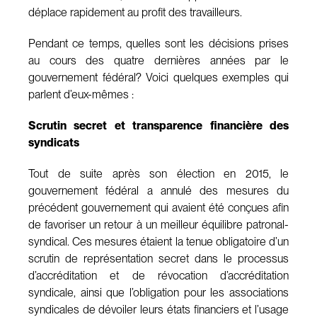
déplace rapidement au profit des travailleurs.
Pendant ce temps, quelles sont les décisions prises
au cours des quatre dernières années par le
gouvernement fédéral? Voici quelques exemples qui
parlent d’eux-mêmes :
Scrutin secret et transparence financière des
syndicats
Tout de suite après son élection en 2015, le
gouvernement fédéral a annulé des mesures du
précédent gouvernement qui avaient été conçues afin
de favoriser un retour à un meilleur équilibre patronal-
syndical. Ces mesures étaient la tenue obligatoire d’un
scrutin de représentation secret dans le processus
d’accréditation et de révocation d’accréditation
syndicale, ainsi que l’obligation pour les associations
syndicales de dévoiler leurs états financiers et l’usage