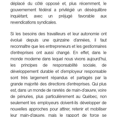
déplacé du côté opposé et, plus récemment, le
gouvernement fédéral a privilégié un déséquilibre
inquiétant, avec un préjugé favorable aux
revendications syndicales.
Si les besoins des travailleurs et leur autonomie ont
évolué depuis une quinzaine d’années, il faut
reconnaître que les entrepreneurs et les gestionnaires
d’entreprises ont aussi changé. En effet, dans le
monde moderne dans lequel nous vivons aujourd’hui,
les principes de responsabilité sociale, de
développement durable et d’employeur responsable
sont très largement répandus et partagés par la
grande majorité des directions d’entreprises. Qui plus
est, dans un monde de raretés de main-d’œuvre, voire
de pénuries, plus particulièrement au Québec, non
seulement les employeurs doivent-ils développer de
nouvelles approches pour attirer, retenir et mobiliser
leur main-d’œuvre, mais le rapport de force se