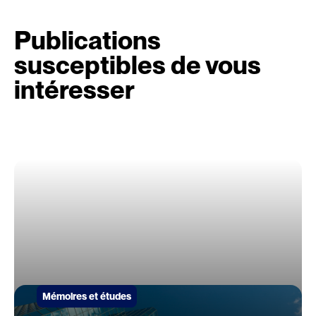
Publications
susceptibles de vous
intéresser
Mémoires et études