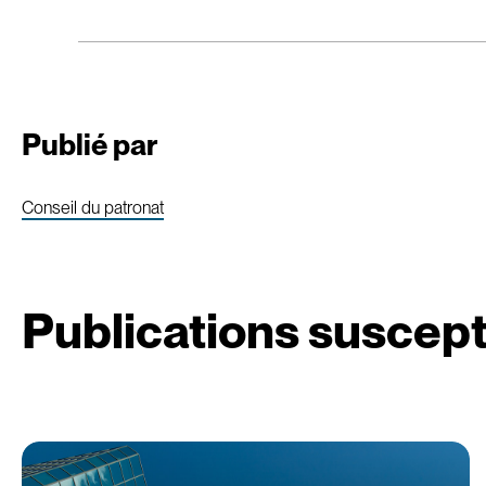
Publié par
Conseil du patronat
Publications suscept