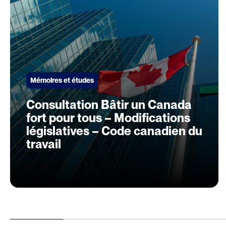
Mémoires et études
Consultation Bâtir un Canada
fort pour tous – Modifications
législatives – Code canadien du
travail