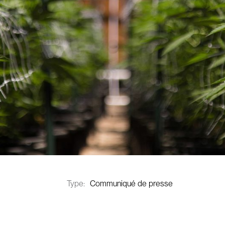
Type:
Communiqué de presse