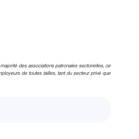
ajorité des associations patronales sectorielles, ce
loyeurs de toutes tailles, tant du secteur privé que