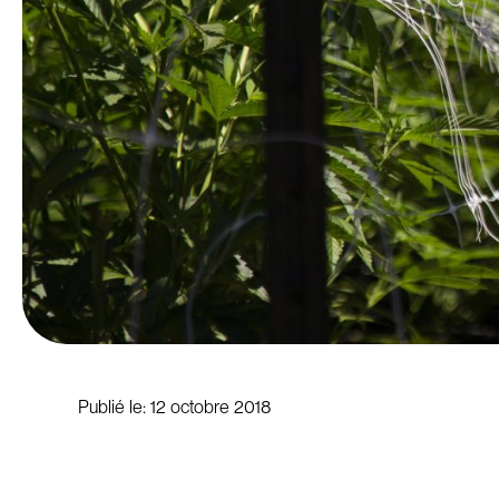
Publié le:
12 octobre 2018