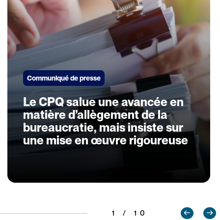
Communiqué de presse
Le CPQ salue une avancée en
matière d’allègement de la
bureaucratie, mais insiste sur
une mise en œuvre rigoureuse
1 / 10