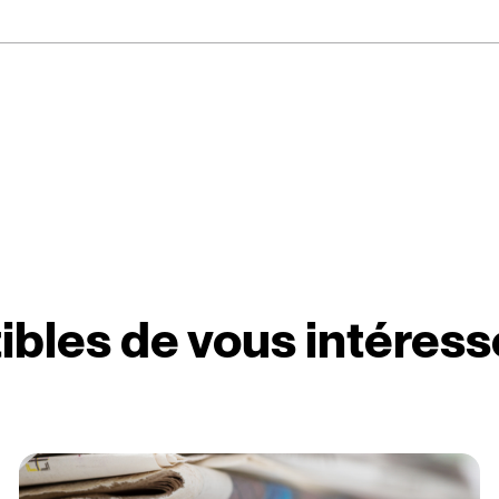
ibles de vous intéress