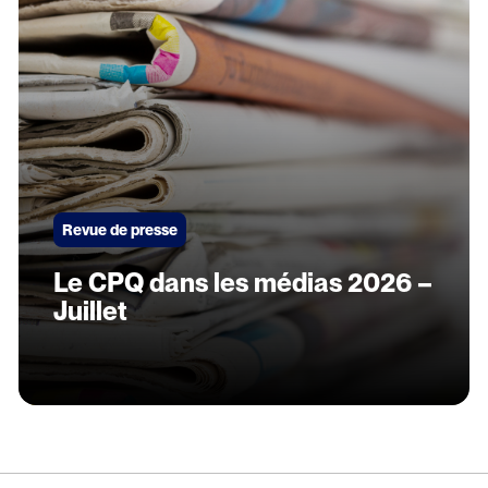
Revue de presse
Le CPQ dans les médias 2026 –
Juillet