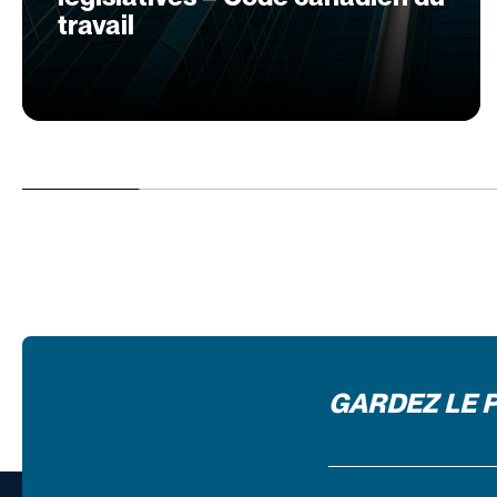
travail
GARDEZ LE 