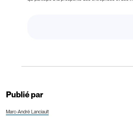
Publié par
Marc-André Lanciault