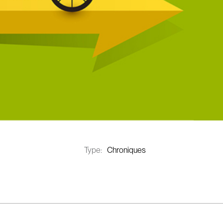
Type:
Chroniques