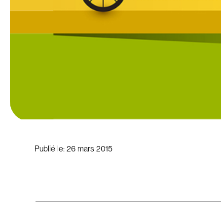
Publié le:
26 mars 2015