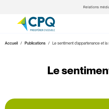
Relations médi
Accueil
Publications
Le sentiment d'appartenance et la 
Le sentiment