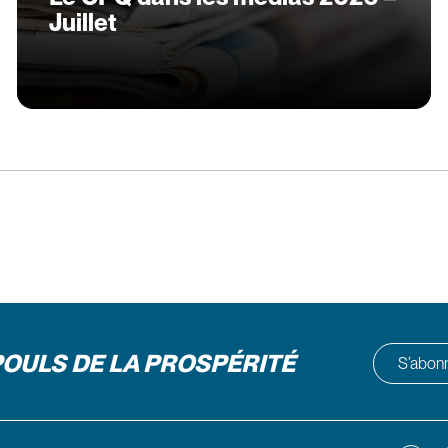
Juillet
POULS DE LA PROSPÉRITÉ
S’abonne