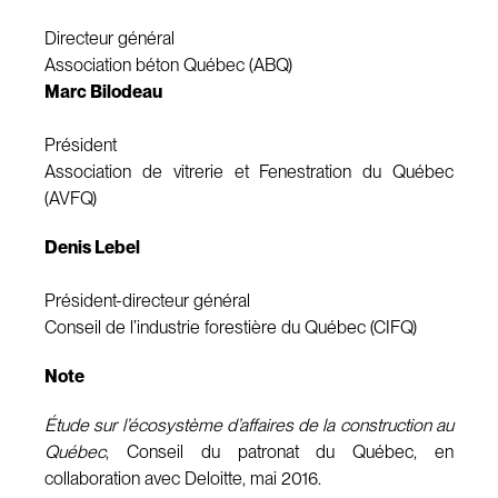
Directeur général
Association béton Québec (ABQ)
Marc Bilodeau
Président
Association de vitrerie et Fenestration du Québec
(AVFQ)
Denis Lebel
Président-directeur général
Conseil de l’industrie forestière du Québec (CIFQ)
Note
Étude sur l’écosystème d’affaires de la construction au
Québec
, Conseil du patronat du Québec, en
collaboration avec Deloitte, mai 2016.