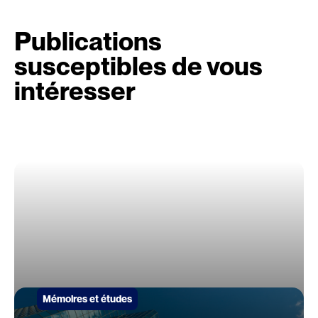
Publications
susceptibles de vous
intéresser
Mémoires et études