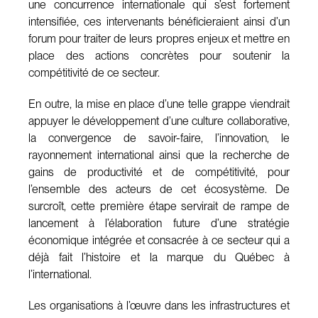
une concurrence internationale qui s’est fortement
intensifiée, ces intervenants bénéficieraient ainsi d’un
forum pour traiter de leurs propres enjeux et mettre en
place des actions concrètes pour soutenir la
compétitivité de ce secteur.
En outre, la mise en place d’une telle grappe viendrait
appuyer le développement d’une culture collaborative,
la convergence de savoir-faire, l’innovation, le
rayonnement international ainsi que la recherche de
gains de productivité et de compétitivité, pour
l’ensemble des acteurs de cet écosystème. De
surcroît, cette première étape servirait de rampe de
lancement à l’élaboration future d’une stratégie
économique intégrée et consacrée à ce secteur qui a
déjà fait l’histoire et la marque du Québec à
l’international.
Les organisations à l’œuvre dans les infrastructures et