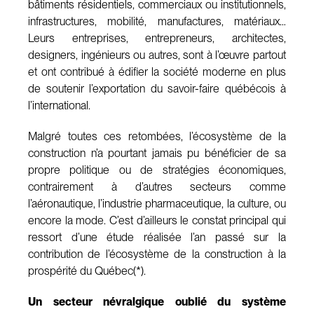
bâtiments résidentiels, commerciaux ou institutionnels,
infrastructures, mobilité, manufactures, matériaux…
Leurs entreprises, entrepreneurs, architectes,
designers, ingénieurs ou autres, sont à l’œuvre partout
et ont contribué à édifier la société moderne en plus
de soutenir l’exportation du savoir-faire québécois à
l’international.
Malgré toutes ces retombées, l’écosystème de la
construction n’a pourtant jamais pu bénéficier de sa
propre politique ou de stratégies économiques,
contrairement à d’autres secteurs comme
l’aéronautique, l’industrie pharmaceutique, la culture, ou
encore la mode. C’est d’ailleurs le constat principal qui
ressort d’une étude réalisée l’an passé sur la
contribution de l’écosystème de la construction à la
prospérité du Québec(*).
Un secteur névralgique oublié du système