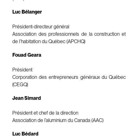
Luc Bélanger
Président-directeur général
Association des professionnels de la construction et
de l’habitation du Québec (APCHQ)
Fouad Geara
Président
Corporation des entrepreneurs généraux du Québec
(CEGQ)
Jean Simard
Président et chef de la direction
Association de l’aluminium du Canada (AAC)
Luc Bédard