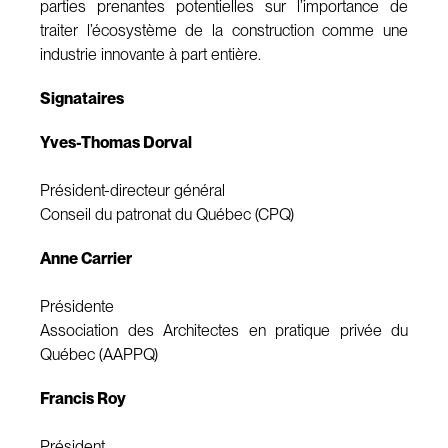
parties prenantes potentielles sur l’importance de
traiter l’écosystème de la construction comme une
industrie innovante à part entière.
Signataires
Yves-Thomas Dorval
Président-directeur général
Conseil du patronat du Québec (CPQ)
Anne Carrier
Présidente
Association des Architectes en pratique privée du
Québec (AAPPQ)
Francis Roy
Président