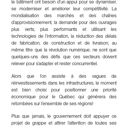
le bâtiment ont besoin d’un appui pour se dynamiser,
se moderniser et améliorer leur compétitivité. La
mondialisation des marchés et des chaînes
d’approvisionnement, la demande pour des ouvrages
plus verts, plus performants et utilisant les
technologies de l’information, la réduction des délais
de fabrication, de construction et de livraison, au
même titre que la révolution numérique, ne sont que
quelques-uns des défis que ces secteurs doivent
relever pour s’adapter et rester concurrentiel.
Alors que l’on assiste à des vagues de
réinvestissements dans les infrastructures, le moment
est bien choisi pour positionner une priorité
économique pour le Québec qui générera des
retombées sur l’ensemble de ses régions!
Plus que jamais, le gouvernement doit appuyer ce
projet de grappe et attirer l’attention de toutes ses