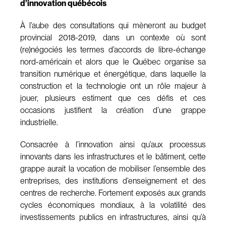
d’innovation québécois
À l’aube des consultations qui mèneront au budget
provincial 2018-2019, dans un contexte où sont
(re)négociés les termes d’accords de libre-échange
nord-américain et alors que le Québec organise sa
transition numérique et énergétique, dans laquelle la
construction et la technologie ont un rôle majeur à
jouer, plusieurs estiment que ces défis et ces
occasions justifient la création d’une grappe
industrielle.
Consacrée à l’innovation ainsi qu’aux processus
innovants dans les infrastructures et le bâtiment, cette
grappe aurait la vocation de mobiliser l’ensemble des
entreprises, des institutions d’enseignement et des
centres de recherche. Fortement exposés aux grands
cycles économiques mondiaux, à la volatilité des
investissements publics en infrastructures, ainsi qu’à