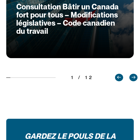
Consultation Bâtir un Canada
fort pour tous – Modifications
législatives – Code canadien
du travail
1 / 12
GARDEZ LE POULS DE LA