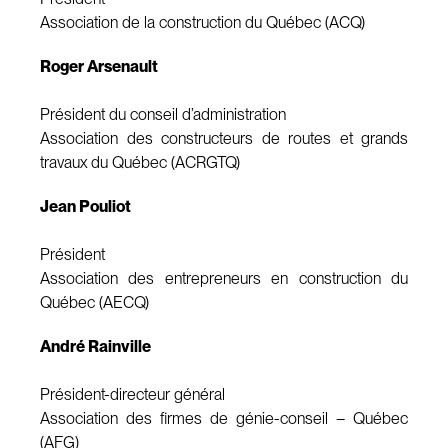
Association de la construction du Québec (ACQ)
Roger Arsenault
Président du conseil d’administration
Association des constructeurs de routes et grands
travaux du Québec (ACRGTQ)
Jean Pouliot
Président
Association des entrepreneurs en construction du
Québec (AECQ)
André Rainville
Président-directeur général
Association des firmes de génie-conseil – Québec
(AFG)