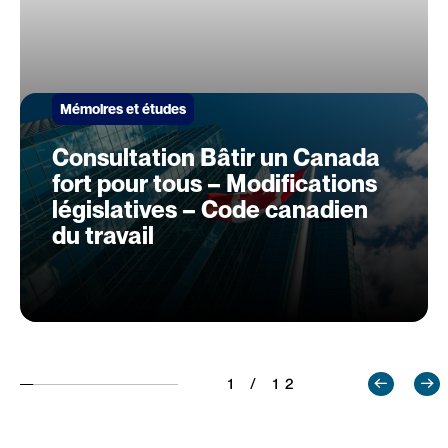
Mémoires et études
Consultation Bâtir un Canada
fort pour tous – Modifications
législatives – Code canadien
du travail
1 / 12