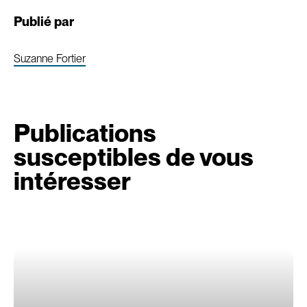
Publié par
Suzanne Fortier
Publications
susceptibles de vous
intéresser