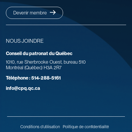
Devenir membre
NOUS JOINDRE
Conseil du patronat du Québec
1010, rue Sherbrooke Ouest, bureau 510
Montréal (Québec) H3A 2R7
Téléphone :
514-288-5161
info@cpq.qc.ca
Conditions d’utilisation
Politique de confidentialité