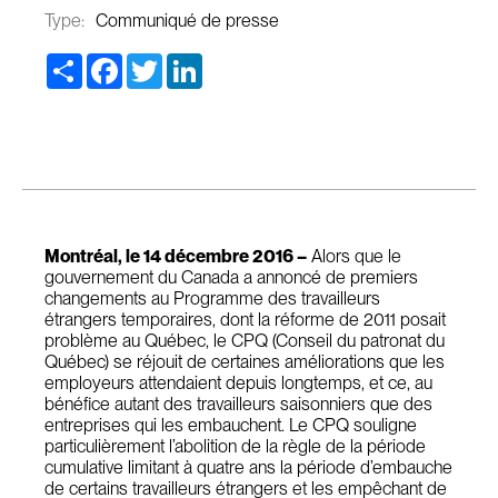
Type:
Communiqué de presse
Share
Facebook
Twitter
LinkedIn
Montréal, le 14 décembre 2016 –
Alors que le
gouvernement du Canada a annoncé de premiers
changements au Programme des travailleurs
étrangers temporaires, dont la réforme de 2011 posait
problème au Québec, le CPQ (Conseil du patronat du
Québec) se réjouit de certaines améliorations que les
employeurs attendaient depuis longtemps, et ce, au
bénéfice autant des travailleurs saisonniers que des
entreprises qui les embauchent. Le CPQ souligne
particulièrement l’abolition de la règle de la période
cumulative limitant à quatre ans la période d’embauche
de certains travailleurs étrangers et les empêchant de