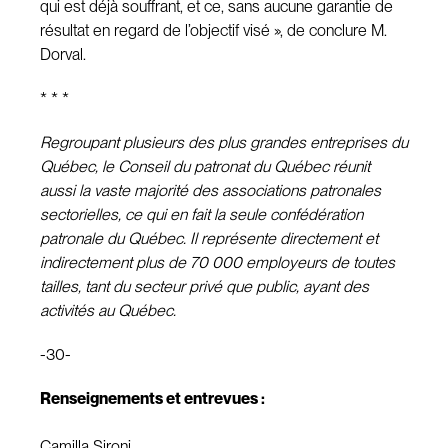
qui est déjà souffrant, et ce, sans aucune garantie de
résultat en regard de l’objectif visé », de conclure M.
Dorval.
* * *
Regroupant plusieurs des plus grandes entreprises du
Québec, le Conseil du patronat du Québec réunit
aussi la vaste majorité des associations patronales
sectorielles, ce qui en fait la seule confédération
patronale du Québec. Il représente directement et
indirectement plus de 70 000 employeurs de toutes
tailles, tant du secteur privé que public, ayant des
activités au Québec.
-30-
Renseignements et entrevues :
Camilla Sironi