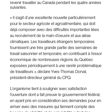
revenir travailler au Canada pendant les quatre années
suivantes.
« Il s’agit d’une excellente nouvelle particulièrement
pour le secteur agricole et agroalimentaire, qui doit
déjà composer avec des difficultés importantes liées
au recrutement de la main-d’oeuvre et aux aléas
climatiques. Les travailleurs étrangers temporaires
fournissent une très grande partie des semaines de
travail saisonnier et temporaire, en contribuant à l’essor
économique de nombreuses régions du Québec
exposées périodiquement à une rareté problématique
de travailleurs », déclare Yves-Thomas Dorval,
président-directeur général du CPQ.
L’organisme tient à souligner avec satisfaction
l’ouverture dont a fait preuve le gouvernement fédéral,
en ayant pris en considération ses demandes pour en
arriver avec des mesures qui tiennent compte des