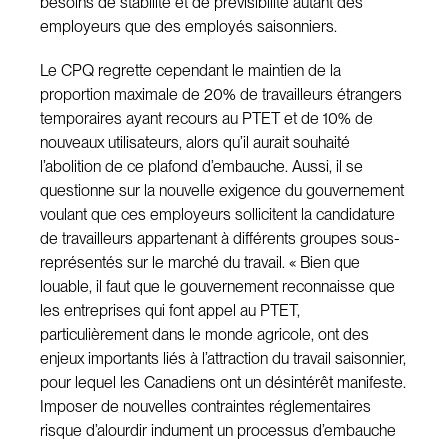
besoins de stabilité et de prévisibilité autant des
employeurs que des employés saisonniers.
Le CPQ regrette cependant le maintien de la
proportion maximale de 20% de travailleurs étrangers
temporaires ayant recours au PTET et de 10% de
nouveaux utilisateurs, alors qu’il aurait souhaité
l’abolition de ce plafond d’embauche. Aussi, il se
questionne sur la nouvelle exigence du gouvernement
voulant que ces employeurs sollicitent la candidature
de travailleurs appartenant à différents groupes sous-
représentés sur le marché du travail. « Bien que
louable, il faut que le gouvernement reconnaisse que
les entreprises qui font appel au PTET,
particulièrement dans le monde agricole, ont des
enjeux importants liés à l’attraction du travail saisonnier,
pour lequel les Canadiens ont un désintérêt manifeste.
Imposer de nouvelles contraintes réglementaires
risque d’alourdir indument un processus d’embauche