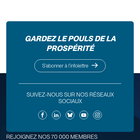
GARDEZ LE POULS DE LA
PROSPÉRITÉ
S’abonner à l’infolettre
SUIVEZ-NOUS SUR NOS RÉSEAUX
SOCIAUX
Facebook
LinkedIn
Bluesky
YouTube
Instagram
REJOIGNEZ NOS 70 000 MEMBRES