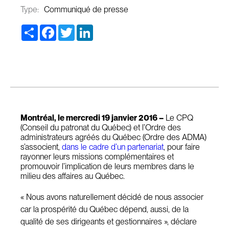
Type:
Communiqué de presse
Share
Facebook
Twitter
LinkedIn
Montréal, le mercredi 19 janvier 2016 –
Le CPQ
(Conseil du patronat du Québec) et l’Ordre des
administrateurs agréés du Québec (Ordre des ADMA)
s’associent,
dans le cadre d’un partenariat
, pour faire
rayonner leurs missions complémentaires et
promouvoir l’implication de leurs membres dans le
milieu des affaires au Québec.
« Nous avons naturellement décidé de nous associer
car la prospérité du Québec dépend, aussi, de la
qualité de ses dirigeants et gestionnaires », déclare