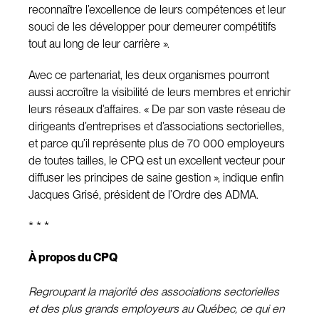
reconnaître l’excellence de leurs compétences et leur
souci de les développer pour demeurer compétitifs
tout au long de leur carrière ».
Avec ce partenariat, les deux organismes pourront
aussi accroître la visibilité de leurs membres et enrichir
leurs réseaux d’affaires. « De par son vaste réseau de
dirigeants d’entreprises et d’associations sectorielles,
et parce qu’il représente plus de 70 000 employeurs
de toutes tailles, le CPQ est un excellent vecteur pour
diffuser les principes de saine gestion », indique enfin
Jacques Grisé, président de l’Ordre des ADMA.
* * *
À propos du CPQ
Regroupant la majorité des associations sectorielles
et des plus grands employeurs au Québec, ce qui en