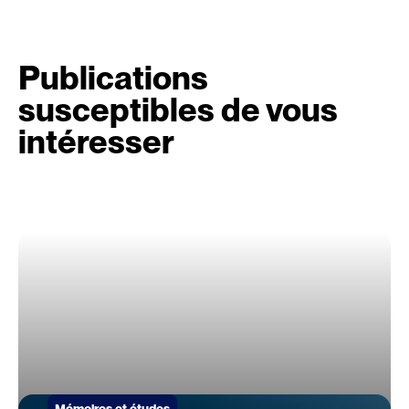
Publications
susceptibles de vous
intéresser