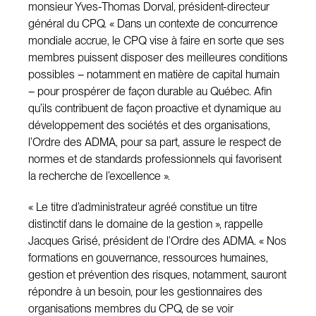
monsieur Yves-Thomas Dorval, président-directeur
général du CPQ. « Dans un contexte de concurrence
mondiale accrue, le CPQ vise à faire en sorte que ses
membres puissent disposer des meilleures conditions
possibles – notamment en matière de capital humain
– pour prospérer de façon durable au Québec. Afin
qu’ils contribuent de façon proactive et dynamique au
développement des sociétés et des organisations,
l’Ordre des ADMA, pour sa part, assure le respect de
normes et de standards professionnels qui favorisent
la recherche de l’excellence ».
« Le titre d’administrateur agréé constitue un titre
distinctif dans le domaine de la gestion », rappelle
Jacques Grisé, président de l’Ordre des ADMA. « Nos
formations en gouvernance, ressources humaines,
gestion et prévention des risques, notamment, sauront
répondre à un besoin, pour les gestionnaires des
organisations membres du CPQ, de se voir