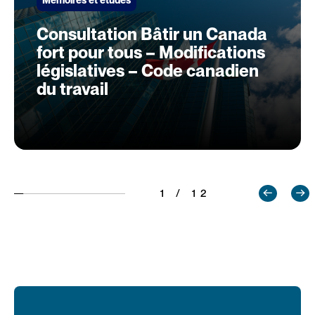
Mémoires et études
Consultation Bâtir un Canada
fort pour tous – Modifications
législatives – Code canadien
du travail
1 / 12