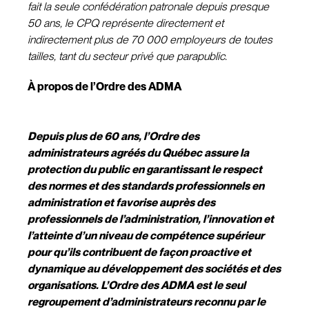
fait la seule confédération patronale depuis presque
50 ans, le CPQ représente directement et
indirectement plus de 70 000 employeurs de toutes
tailles, tant du secteur privé que parapublic.
À propos de l’Ordre des ADMA
Depuis plus de 60 ans, l’Ordre des
administrateurs agréés du Québec assure la
protection du public en garantissant le respect
des normes et des standards professionnels en
administration et favorise auprès des
professionnels de l’administration, l’innovation et
l’atteinte d’un niveau de compétence supérieur
pour qu’ils contribuent de façon proactive et
dynamique au développement des sociétés et des
organisations. L’Ordre des ADMA est le seul
regroupement d’administrateurs reconnu par le