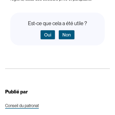
Est-ce que cela a été utile ?
Oui
Non
Publié par
Conseil du patronat