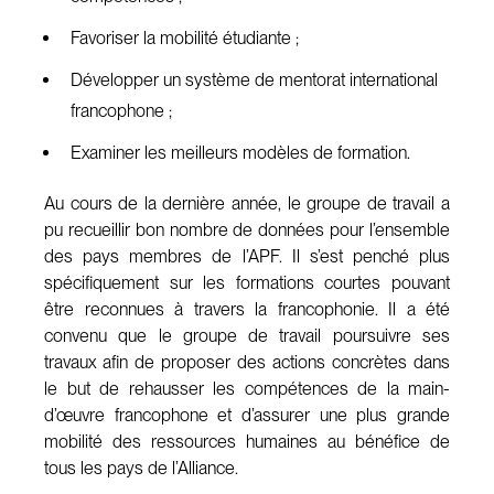
Favoriser la mobilité étudiante ;
Développer un système de mentorat international
francophone ;
Examiner les meilleurs modèles de formation.
Au cours de la dernière année, le groupe de travail a
pu recueillir bon nombre de données pour l’ensemble
des pays membres de l’APF. Il s’est penché plus
spécifiquement sur les formations courtes pouvant
être reconnues à travers la francophonie. Il a été
convenu que le groupe de travail poursuivre ses
travaux afin de proposer des actions concrètes dans
le but de rehausser les compétences de la main-
d’œuvre francophone et d’assurer une plus grande
mobilité des ressources humaines au bénéfice de
tous les pays de l’Alliance.