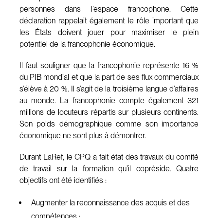
personnes dans l’espace francophone. Cette
déclaration rappelait également le rôle important que
les États doivent jouer pour maximiser le plein
potentiel de la francophonie économique.
Il faut souligner que la francophonie représente 16 %
du PIB mondial et que la part de ses flux commerciaux
s’élève à 20 %. Il s’agit de la troisième langue d’affaires
au monde. La francophonie compte également 321
millions de locuteurs répartis sur plusieurs continents.
Son poids démographique comme son importance
économique ne sont plus à démontrer.
Durant LaRef, le CPQ a fait état des travaux du comité
de travail sur la formation qu’il copréside. Quatre
objectifs ont été identifiés :
Augmenter la reconnaissance des acquis et des
compétences ;