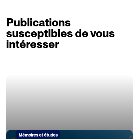
Publications
susceptibles de vous
intéresser
Mémoires et études