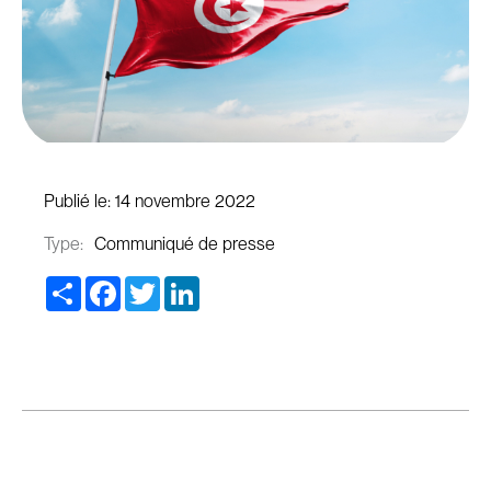
Publié le:
14 novembre 2022
Type:
Communiqué de presse
Share
Facebook
Twitter
LinkedIn