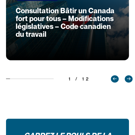
Consultation Bâtir un Canada
fort pour tous – Modifications
législatives – Code canadien
du travail
1 / 12