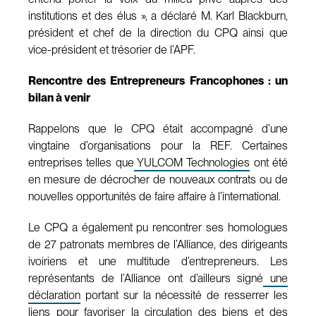
institutions et des élus », a déclaré M. Karl Blackburn,
président et chef de la direction du CPQ ainsi que
vice-président et trésorier de l’APF.
Rencontre des Entrepreneurs Francophones : un
bilan à venir
Rappelons que le CPQ était accompagné d’une
vingtaine d’organisations pour la REF. Certaines
entreprises telles que
YULCOM Technologies
ont été
en mesure de décrocher de nouveaux contrats ou de
nouvelles opportunités de faire affaire à l’international.
Le CPQ a également pu rencontrer ses homologues
de 27 patronats membres de l’Alliance, des dirigeants
ivoiriens et une multitude d’entrepreneurs. Les
représentants de l’Alliance ont d’ailleurs signé
une
déclaration
portant sur la nécessité de resserrer les
liens pour favoriser la circulation des biens et des