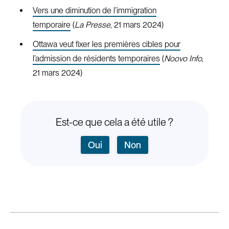
Vers une diminution de l’immigration
temporaire
(
La Presse
, 21 mars 2024)
Ottawa veut fixer les premières cibles pour
l’admission de résidents temporaires
(
Noovo Info
,
21 mars 2024)
Est-ce que cela a été utile ?
Oui
Non