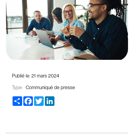
Publié le:
21 mars 2024
Type:
Communiqué de presse
Share
Facebook
Twitter
LinkedIn