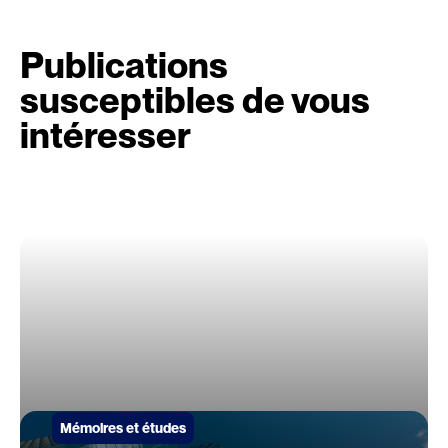
Publications
susceptibles de vous
intéresser
Mémoires et études