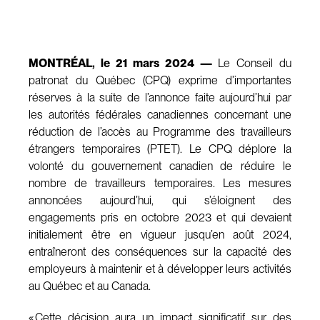
MONTRÉAL, le 21 mars 2024 —
Le Conseil du
patronat du Québec (CPQ) exprime d’importantes
réserves à la suite de l’annonce faite aujourd’hui par
les autorités fédérales canadiennes concernant une
réduction de l’accès au Programme des travailleurs
étrangers temporaires (PTET). Le CPQ déplore la
volonté du gouvernement canadien de réduire le
nombre de travailleurs temporaires. Les mesures
annoncées aujourd’hui, qui s’éloignent des
engagements pris en octobre 2023 et qui devaient
initialement être en vigueur jusqu’en août 2024,
entraîneront des conséquences sur la capacité des
employeurs à maintenir et à développer leurs activités
au Québec et au Canada.
« Cette décision aura un impact significatif sur des