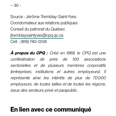
– 30 -
Source : Jérôme Tremblay-Saint-Yves
Coordonnateur aux relations publiques
Conseil du patronat du Québec
jtremblaysaintyves@cpq.qc.ca
Cell. : (819) 740-1208
À propos du CPQ :
Créé en 1969, le CPQ est une
confédération de près de 100 associations
sectorielles et de plusieurs membres corporatifs
(entreprises, institutions et autres employeurs). Il
représente ainsi les intérêts de plus de 70 000
employeurs, de toutes tailles et de toutes les régions,
issus des secteurs privé et parapublic.
En lien avec ce communiqué