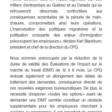
milliers d’entreprises au Québec et au Canada qui se
retrouveront désormais confrontées aux
conséquences accentuées de la pénurie de main-
d’œuvre, compromettant ainsi leurs opérations.
L’improvisation des politiques migratoires et la
politisation croissante des enjeux d’immigration
préoccupent les employeurs », déclare Karl Blackburn,
président et chef de la direction du CPQ.
Nous sommes préoccupés par la réduction de la
durée de validité des Évaluations de l’impact sur le
marché du travail (EIMT) de 12 à 6 mois. Le CPQ
redoute également un allongement des délais de
traitement des demandes, conséquence directe de
ces nouvelles exigences bureaucratiques. De plus, la
nécessité d’explorer « toutes les options » avant de
demander une EIMT semble constituer un obstacle
supplémentaire pour les employeurs cherchant à