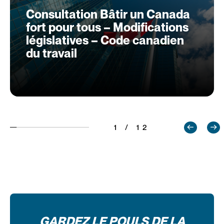
Consultation Bâtir un Canada
fort pour tous – Modifications
législatives – Code canadien
du travail
1 / 12
GARDEZ LE POULS DE LA