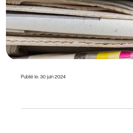
Publié le:
30 juin 2024