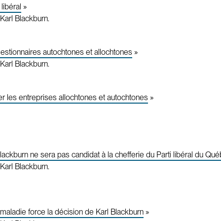
libéral
»
Karl Blackburn.
estionnaires autochtones et allochtones
»
Karl Blackburn.
r les entreprises allochtones et autochtones
»
Blackburn ne sera pas candidat à la chefferie du Parti libéral du Qu
Karl Blackburn.
maladie force la décision de Karl Blackburn
»