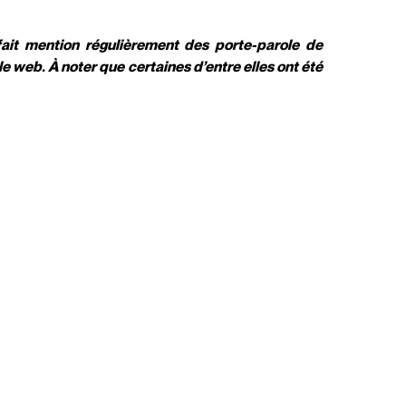
 fait mention régulièrement des porte-parole de
le web. À noter que certaines d’entre elles ont été