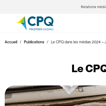
Relations médi
Accueil
Publications
Le CPQ dans les médias 2024 – J
Le CPQ