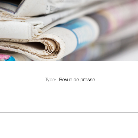
Type:
Revue de presse