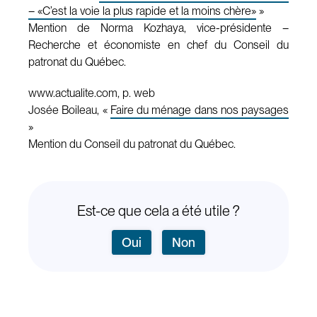
– «C’est la voie la plus rapide et la moins chère»
»
Mention de Norma Kozhaya, vice-présidente –
Recherche et économiste en chef du Conseil du
patronat du Québec.
www.actualite.com, p. web
Josée Boileau, «
Faire du ménage dans nos paysages
»
Mention du Conseil du patronat du Québec.
Est-ce que cela a été utile ?
Oui
Non