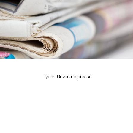
Type:
Revue de presse