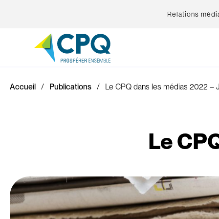
Relations médi
Accueil
Publications
Le CPQ dans les médias 2022 – J
Le CPQ