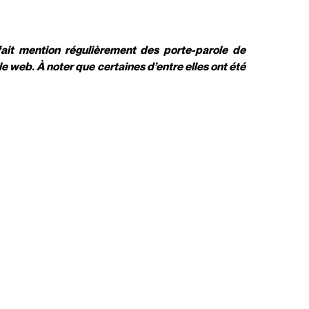
 fait mention régulièrement des porte-parole de
le web. À noter que certaines d’entre elles ont été