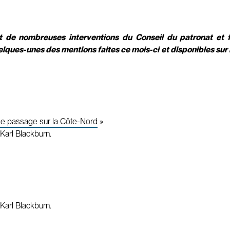
tat de nombreuses interventions du Conseil du patronat et
elques-unes des mentions faites ce mois-ci et disponibles sur 
de passage sur la Côte-Nord
»
Karl Blackburn.
Karl Blackburn.