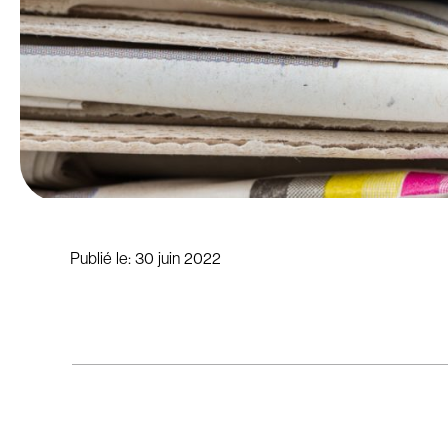
Publié le:
30 juin 2022