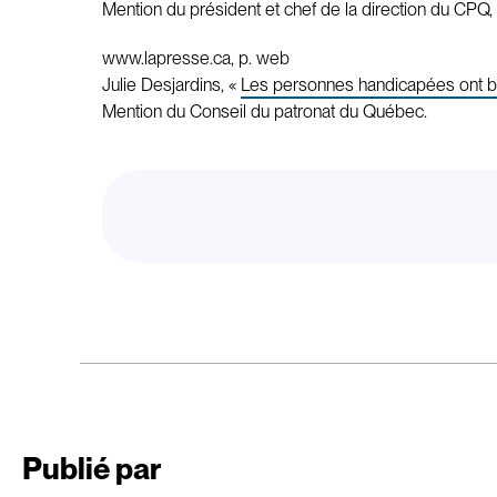
Mention du président et chef de la direction du CPQ, 
www.lapresse.ca, p. web
Julie Desjardins, «
Les personnes handicapées ont 
Mention du Conseil du patronat du Québec.
Publié par