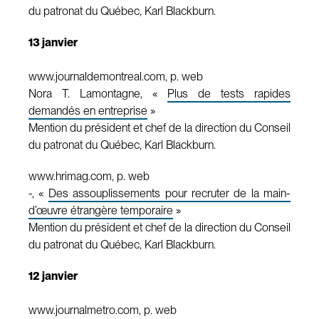
du patronat du Québec, Karl Blackburn.
13 janvier
www.journaldemontreal.com, p. web
Nora T. Lamontagne, «
Plus de tests rapides
demandés en entreprise
»
Mention du président et chef de la direction du Conseil
du patronat du Québec, Karl Blackburn.
www.hrimag.com, p. web
-, «
Des assouplissements pour recruter de la main-
d’œuvre étrangère temporaire
»
Mention du président et chef de la direction du Conseil
du patronat du Québec, Karl Blackburn.
12 janvier
www.journalmetro.com, p. web