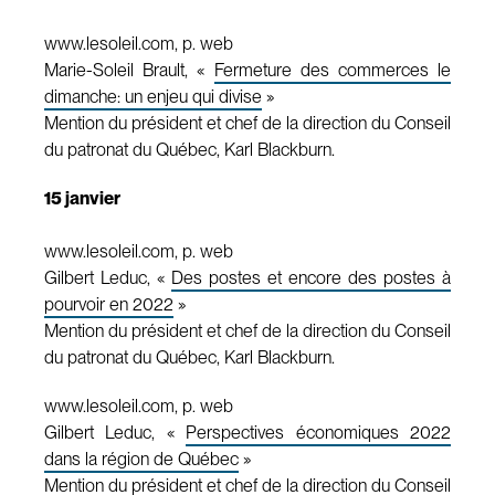
www.lesoleil.com, p. web
Marie-Soleil Brault, «
Fermeture des commerces le
dimanche: un enjeu qui divise
»
Mention du président et chef de la direction du Conseil
du patronat du Québec, Karl Blackburn.
15 janvier
www.lesoleil.com, p. web
Gilbert Leduc, «
Des postes et encore des postes à
pourvoir en 2022
»
Mention du président et chef de la direction du Conseil
du patronat du Québec, Karl Blackburn.
www.lesoleil.com, p. web
Gilbert Leduc, «
Perspectives économiques 2022
dans la région de Québec
»
Mention du président et chef de la direction du Conseil