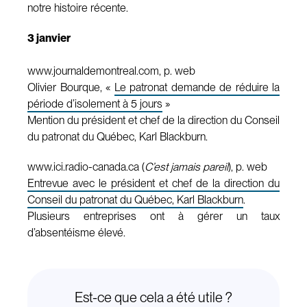
notre histoire récente.
3 janvier
www.journaldemontreal.com, p. web
Olivier Bourque, «
Le patronat demande de réduire la
période d’isolement à 5 jours
»
Mention du président et chef de la direction du Conseil
du patronat du Québec, Karl Blackburn.
www.ici.radio-canada.ca (
C’est jamais pareil
), p. web
Entrevue avec le président et chef de la direction du
Conseil du patronat du Québec, Karl Blackburn
.
Plusieurs entreprises ont à gérer un taux
d’absentéisme élevé.
Est-ce que cela a été utile ?