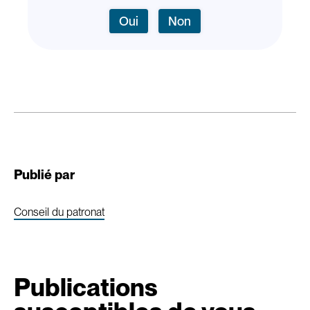
Oui
Non
Publié par
Conseil du patronat
Publications