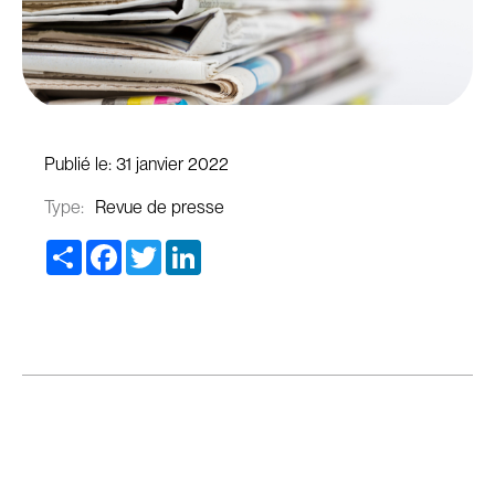
Publié le:
31 janvier 2022
Type:
Revue de presse
Share
Facebook
Twitter
LinkedIn