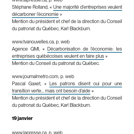
Stéphane Rolland, «
Une majorité d’entreprises veulent
décarboner l’économie
»
Mention du président et chef de la direction du Conseil
du patronat du Québec, Karl Blackburn.
www.tvanouvelles.ca, p. web
Agence QMI, «
Décarbonisation de l’économie: les
entreprises québécoises veulent en faire plus
»
Mention du Conseil du patronat du Québec.
www.journalmetro.com, p. web
Pascal Gaxet, «
Les patrons disent oui pour une
transition verte… mais ont besoin d’aide
»
Mention du président et chef de la direction du Conseil
du patronat du Québec, Karl Blackburn.
19 janvier
www.lapresse.ca, p. web