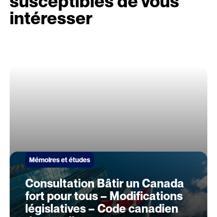
susceptibles de vous
intéresser
Mémoires et études
Consultation Bâtir un Canada
fort pour tous – Modifications
législatives – Code canadien