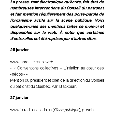
La presse, tant électronique qu’écrite, fait état de
nombreuses interventions du Conseil du patronat
et fait mention régulièrement des porte-parole de
l’organisme actifs sur la scène publique. Voici
quelques-unes des mentions faites ce mois-ci et
disponibles sur le web. À noter que certaines
d’entre elles ont été reprises par d’autres sites.
29 janvier
www.lapresse.ca, p. web
-, «
Conventions collectives – L’inflation au cœur des
«négos»
»
Mention du président et chef de la direction du Conseil
du patronat du Québec, Karl Blackburn.
27 janvier
www.ici.radio-canada.ca (
Place publique
), p. web