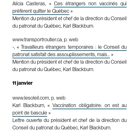
Alicia Casteras, «
Ces étrangers non vaccinés qui
préfèrent quitter le Québec
»
Mention du président et chef de la direction du Conseil
du patronat du Québec, Karl Blackburn.
www.transportroutier.ca, p. web
-, «
Travailleurs étrangers temporaires : le Conseil du
patronat satisfait des assouplissements, mais…
»
Mention du président et chef de la direction du Conseil
du patronat du Québec, Karl Blackburn.
11 janvier
www.lesoleil.com, p. web
Karl Blackburn, «
Vaccination obligatoire: on est au
point de bascule
»
Lettre ouverte du président et chef de la direction du
Conseil du patronat du Québec, Karl Blackburn.