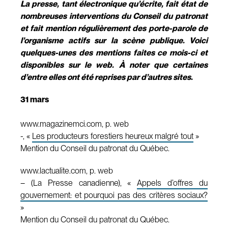
La presse, tant électronique qu’écrite, fait état de
nombreuses interventions du Conseil du patronat
et fait mention régulièrement des porte-parole de
l’organisme actifs sur la scène publique. Voici
quelques-unes des mentions faites ce mois-ci et
disponibles sur le web. À noter que certaines
d’entre elles ont été reprises par d’autres sites.
31 mars
www.magazinemci.com, p. web
-, «
Les producteurs forestiers heureux malgré tout
»
Mention du Conseil du patronat du Québec.
www.lactualite.com, p. web
– (La Presse canadienne), «
Appels d’offres du
gouvernement: et pourquoi pas des critères sociaux?
»
Mention du Conseil du patronat du Québec.