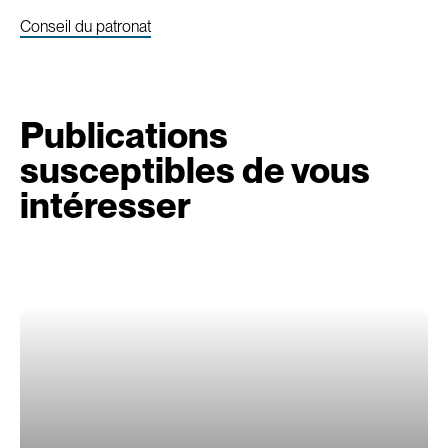
Conseil du patronat
Publications
susceptibles de vous
intéresser