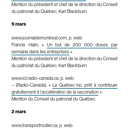
Mention du président et chef de la direction du Conseil
du patronat du Québec, Karl Blackburn.
5 mars
www.journaldemontreal.com, p. web
Francis Halin, «
Un but de 200 000 doses par
semaine dans les entreprises
»
Mention du président et chef de la direction du Conseil
du patronat du Québec, Karl Blackburn.
www.ici.radio-canada.ca, p. web
– (Radio-Canada), «
Le Québec inc. prêt à contribuer
gratuitement à l’accélération de la vaccination
»
Mention du Conseil du patronat du Québec.
2 mars
www.transportroutier.ca, p. web