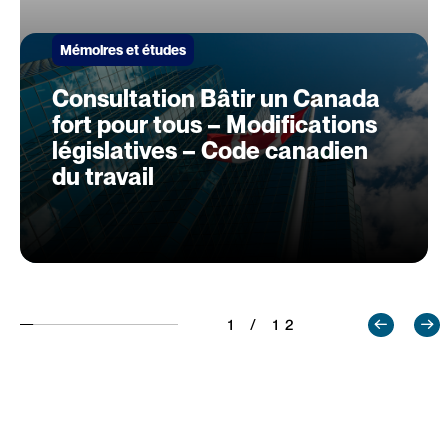
Mémoires et études
Consultation Bâtir un Canada
fort pour tous – Modifications
législatives – Code canadien
du travail
1 / 12