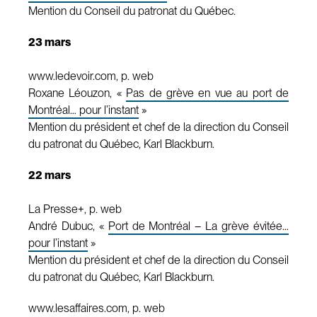
Mention du Conseil du patronat du Québec.
23 mars
www.ledevoir.com, p. web
Roxane Léouzon, «
Pas de grève en vue au port de
Montréal… pour l’instant
»
Mention du président et chef de la direction du Conseil
du patronat du Québec, Karl Blackburn.
22 mars
La Presse+, p. web
André Dubuc, «
Port de Montréal – La grève évitée…
pour l’instant
»
Mention du président et chef de la direction du Conseil
du patronat du Québec, Karl Blackburn.
www.lesaffaires.com, p. web