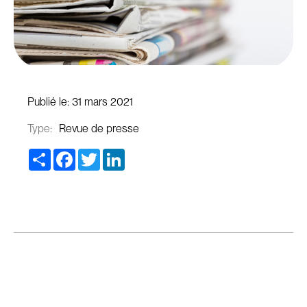
Publié le:
31 mars 2021
Type:
Revue de presse
Share
Facebook
Twitter
LinkedIn