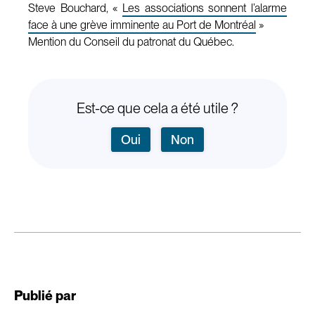
Steve Bouchard, «
Les associations sonnent l’alarme
face à une grève imminente au Port de Montréal
»
Mention du Conseil du patronat du Québec.
Est-ce que cela a été utile ?
Oui
Non
Publié par