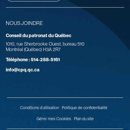
NOUS JOINDRE
Conseil du patronat du Québec
1010, rue Sherbrooke Ouest, bureau 510
Montréal (Québec) H3A 2R7
Téléphone :
514-288-5161
info@cpq.qc.ca
Conditions d’utilisation
Politique de confidentialité
Gérer mes Cookies
Plan du site