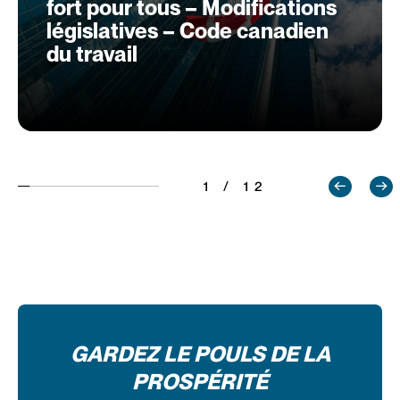
fort pour tous – Modifications
législatives – Code canadien
du travail
1 / 12
GARDEZ LE POULS DE LA
PROSPÉRITÉ