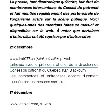
La presse, tant électronique qu’écrite, fait état de
nombreuses interventions du Conseil du patronat
et fait mention régulièrement des porte-parole de
l’organisme actifs sur la scène publique. Voici
quelques-unes des mentions faites ce mois-ci et
disponibles sur le web. À noter que certaines
d’entre elles ont été reprises par d’autres sites.
21 décembre
www.fm1077.ca (
Midi actualité
), p. web
Entrevue avec le président et chef de la direction du
Conseil du patronat du Québec, Karl Blackburn
.
Les commerces et entreprises encore durement
touchés par les mesures sanitaires.
17 décembre
www.lesoleil.com, p. web