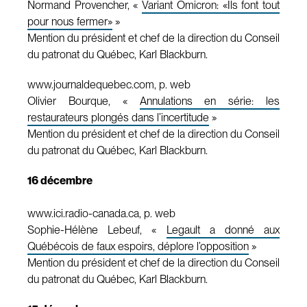
Normand Provencher, «
Variant Omicron: «Ils font tout
pour nous fermer»
»
Mention du président et chef de la direction du Conseil
du patronat du Québec, Karl Blackburn.
www.journaldequebec.com, p. web
Olivier Bourque, «
Annulations en série: les
restaurateurs plongés dans l’incertitude
»
Mention du président et chef de la direction du Conseil
du patronat du Québec, Karl Blackburn.
16 décembre
www.ici.radio-canada.ca, p. web
Sophie-Hélène Lebeuf, «
Legault a donné aux
Québécois de faux espoirs, déplore l’opposition
»
Mention du président et chef de la direction du Conseil
du patronat du Québec, Karl Blackburn.