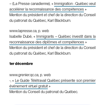
– (La Presse canadienne), «
Immigration : Québec veut
accélérer la reconnaissance des compétences
»
Mention du président et chef de la direction du Conseil
du patronat du Québec, Karl Blackburn.
www.lapresse.ca, p. web
Isabelle Dubé, «
Immigrants – Québec investit dans la
reconnaissance des diplômes et compétences
»
Mention du président et chef de la direction du Conseil
du patronat du Québec, Karl Blackburn.
1er décembre
www.grenier.qc.ca, p. web
-, «
Le Guide Télétravail Québec présente son premier
événement virtuel gratuit
»
Mention du Conseil du patronat du Québec.