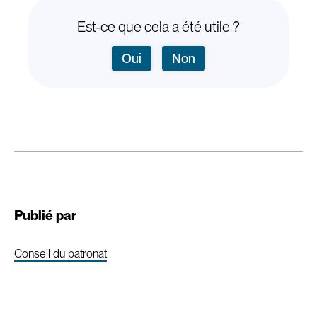
Est-ce que cela a été utile ?
Oui
Non
Publié par
Conseil du patronat