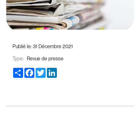
Publié le:
31 Décembre 2021
Type:
Revue de presse
Share
Facebook
Twitter
LinkedIn