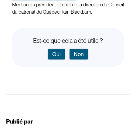
Mention du président et chef de la direction du Conseil
du patronat du Québec, Karl Blackburn.
Est-ce que cela a été utile ?
Oui
Non
Publié par