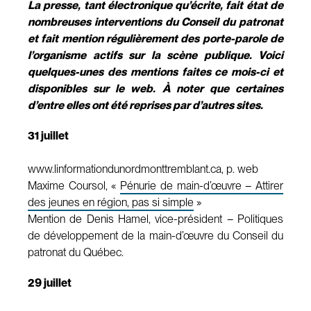
La presse, tant électronique qu’écrite, fait état de
nombreuses interventions du Conseil du patronat
et fait mention régulièrement des porte-parole de
l’organisme actifs sur la scène publique. Voici
quelques-unes des mentions faites ce mois-ci et
disponibles sur le web. À noter que certaines
d’entre elles ont été reprises par d’autres sites.
31 juillet
www.linformationdunordmonttremblant.ca, p. web
Maxime Coursol, «
Pénurie de main-d’œuvre – Attirer
des jeunes en région, pas si simple
»
Mention de Denis Hamel, vice-président – Politiques
de développement de la main-d’œuvre du Conseil du
patronat du Québec.
29 juillet