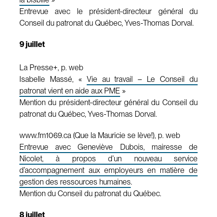
Entrevue avec le président-directeur général du
Conseil du patronat du Québec, Yves-Thomas Dorval.
9 juillet
La Presse+, p. web
Isabelle Massé, «
Vie au travail – Le Conseil du
patronat vient en aide aux PME
»
Mention du président-directeur général du Conseil du
patronat du Québec, Yves-Thomas Dorval.
www.fm1069.ca (Que la Mauricie se lève!), p. web
Entrevue avec Geneviève Dubois, mairesse de
Nicolet, à propos d’un nouveau service
d’accompagnement aux employeurs en matière de
gestion des ressources humaines
.
Mention du Conseil du patronat du Québec.
8 juillet