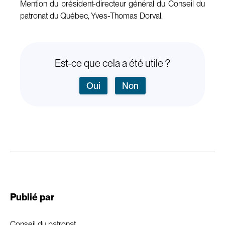
Mention du président-directeur général du Conseil du
patronat du Québec, Yves-Thomas Dorval.
Est-ce que cela a été utile ?
Oui
Non
Publié par
Conseil du patronat