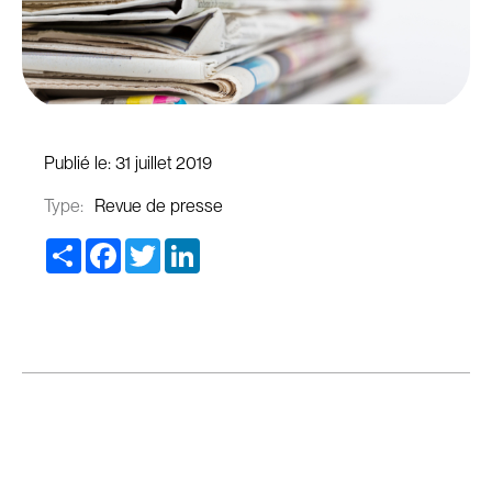
Publié le:
31 juillet 2019
Type:
Revue de presse
Share
Facebook
Twitter
LinkedIn