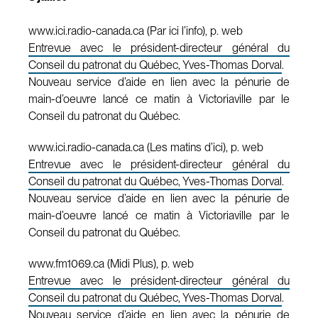
www.ici.radio-canada.ca (Par ici l’info), p. web
Entrevue avec le président-directeur général du
Conseil du patronat du Québec, Yves-Thomas Dorval
.
Nouveau service d’aide en lien avec la pénurie de
main-d’oeuvre lancé ce matin à Victoriaville par le
Conseil du patronat du Québec.
www.ici.radio-canada.ca (Les matins d’ici), p. web
Entrevue avec le président-directeur général du
Conseil du patronat du Québec, Yves-Thomas Dorval
.
Nouveau service d’aide en lien avec la pénurie de
main-d’oeuvre lancé ce matin à Victoriaville par le
Conseil du patronat du Québec.
www.fm1069.ca (Midi Plus), p. web
Entrevue avec le président-directeur général du
Conseil du patronat du Québec, Yves-Thomas Dorval
.
Nouveau service d’aide en lien avec la pénurie de