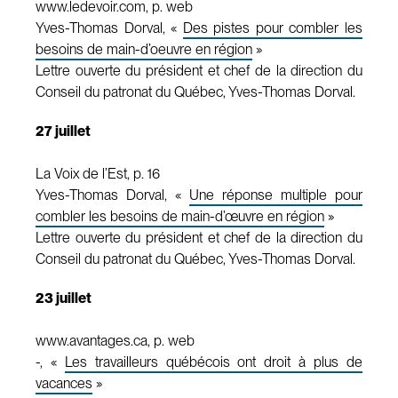
www.ledevoir.com, p. web
Yves-Thomas Dorval, «
Des pistes pour combler les
besoins de main-d’oeuvre en région
»
Lettre ouverte du président et chef de la direction du
Conseil du patronat du Québec, Yves-Thomas Dorval.
27 juillet
La Voix de l’Est, p. 16
Yves-Thomas Dorval, «
Une réponse multiple pour
combler les besoins de main-d’œuvre en région
»
Lettre ouverte du président et chef de la direction du
Conseil du patronat du Québec, Yves-Thomas Dorval.
23 juillet
www.avantages.ca, p. web
-, «
Les travailleurs québécois ont droit à plus de
vacances
»