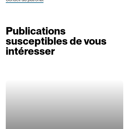
Publications
susceptibles de vous
intéresser