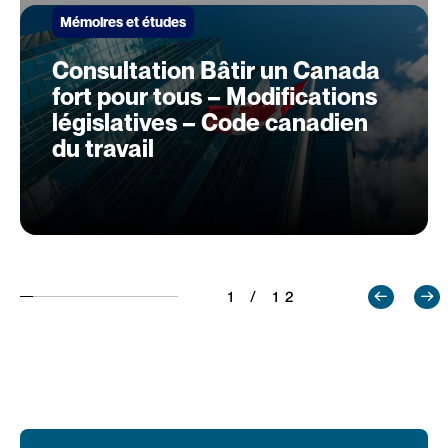
Mémoires et études
Consultation Bâtir un Canada
fort pour tous – Modifications
législatives – Code canadien
du travail
1 / 12