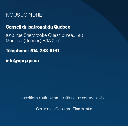
NOUS JOINDRE
Conseil du patronat du Québec
1010, rue Sherbrooke Ouest, bureau 510
Montréal (Québec) H3A 2R7
Téléphone :
514-288-5161
info@cpq.qc.ca
Conditions d’utilisation
Politique de confidentialité
Gérer mes Cookies
Plan du site