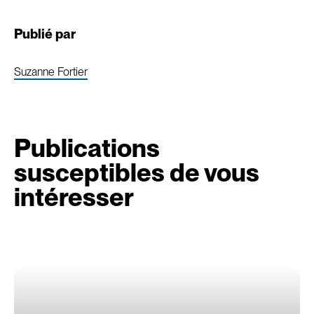
Publié par
Suzanne Fortier
Publications
susceptibles de vous
intéresser