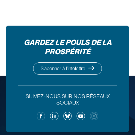
GARDEZ LE POULS DE LA
PROSPÉRITÉ
S’abonner à l’infolettre
SUIVEZ-NOUS SUR NOS RÉSEAUX
SOCIAUX
Facebook
LinkedIn
Bluesky
YouTube
Instagram