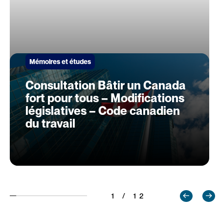
Mémoires et études
Consultation Bâtir un Canada
fort pour tous – Modifications
législatives – Code canadien
du travail
1 / 12