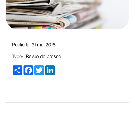
Publié le:
31 mai 2018
Type:
Revue de presse
Share
Facebook
Twitter
LinkedIn