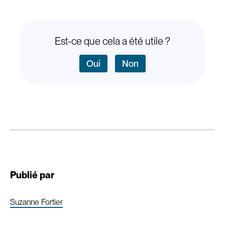
Est-ce que cela a été utile ?
Oui
Non
Publié par
Suzanne Fortier