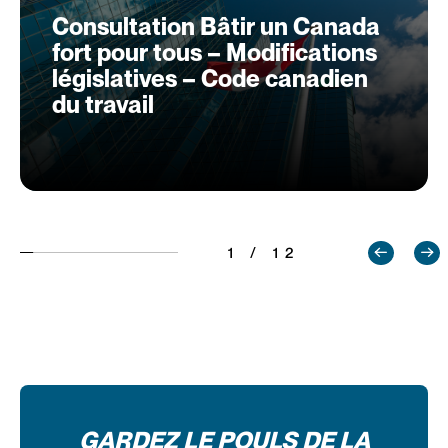
Consultation Bâtir un Canada
fort pour tous – Modifications
législatives – Code canadien
du travail
1 / 12
GARDEZ LE POULS DE LA