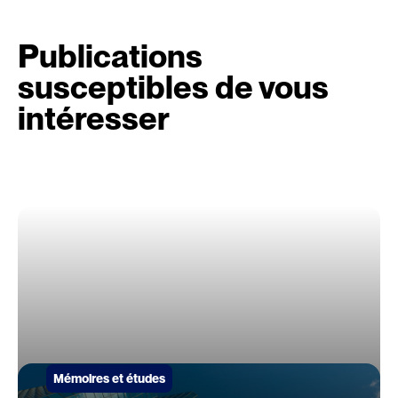
Publications
susceptibles de vous
intéresser
Mémoires et études