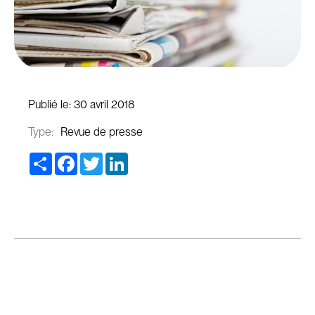
Publié le:
30 avril 2018
Type:
Revue de presse
Share
Facebook
Twitter
LinkedIn