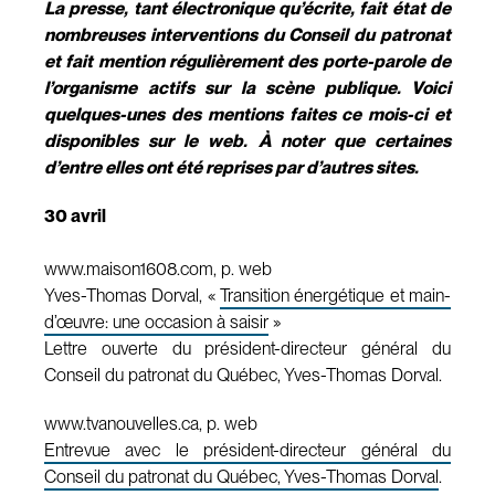
La presse, tant électronique qu’écrite, fait état de
nombreuses interventions du Conseil du patronat
et fait mention régulièrement des porte-parole de
l’organisme actifs sur la scène publique. Voici
quelques-unes des mentions faites ce mois-ci et
disponibles sur le web. À noter que certaines
d’entre elles ont été reprises par d’autres sites.
30 avril
www.maison1608.com, p. web
Yves-Thomas Dorval, «
Transition énergétique et main-
d’œuvre: une occasion à saisir
»
Lettre ouverte du président-directeur général du
Conseil du patronat du Québec, Yves-Thomas Dorval.
www.tvanouvelles.ca, p. web
Entrevue avec le président-directeur général du
Conseil du patronat du Québec, Yves-Thomas Dorval
.