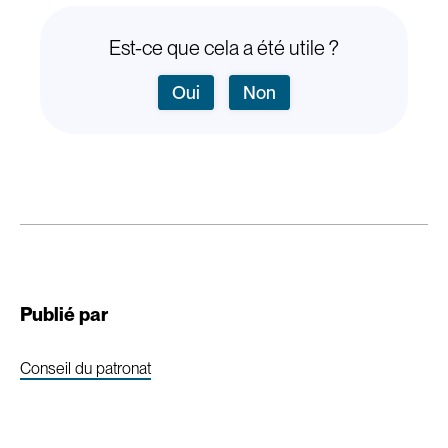
Est-ce que cela a été utile ?
Oui
Non
Publié par
Conseil du patronat