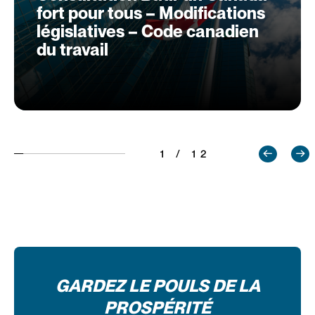
fort pour tous – Modifications
législatives – Code canadien
du travail
1 / 12
GARDEZ LE POULS DE LA
PROSPÉRITÉ