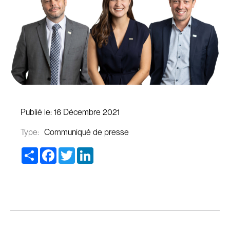
Publié le:
16 Décembre 2021
Type:
Communiqué de presse
Share
Facebook
Twitter
LinkedIn