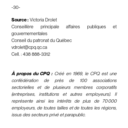
-30-
Source :
Victoria Drolet
Conseillère principale affaires publiques et
gouvernementales
Conseil du patronat du Québec
vdrolet@cpq.qc.ca
Cell. : 438 888-3312
À propos du CPQ :
Créé en 1969, le CPQ est une
confédération de près de 100 associations
sectorielles et de plusieurs membres corporatifs
(entreprises, institutions et autres employeurs). Il
représente ainsi les intérêts de plus de 70 000
employeurs, de toutes tailles et de toutes les régions,
issus des secteurs privé et parapublic.