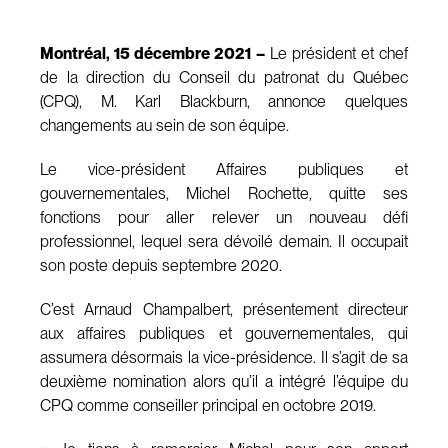
Montréal, 15 décembre 2021 –
Le président et chef
de la direction du Conseil du patronat du Québec
(CPQ), M. Karl Blackburn, annonce quelques
changements au sein de son équipe.
Le vice-président Affaires publiques et
gouvernementales, Michel Rochette, quitte ses
fonctions pour aller relever un nouveau défi
professionnel, lequel sera dévoilé demain. Il occupait
son poste depuis septembre 2020.
C’est Arnaud Champalbert, présentement directeur
aux affaires publiques et gouvernementales, qui
assumera désormais la vice-présidence. Il s’agit de sa
deuxième nomination alors qu’il a intégré l’équipe du
CPQ comme conseiller principal en octobre 2019.