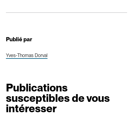
Publié par
Yves-Thomas Dorval
Publications
susceptibles de vous
intéresser