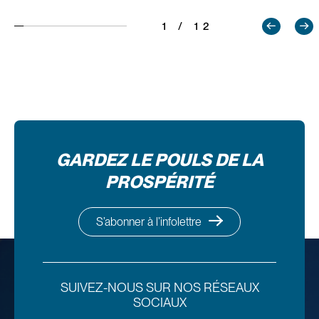
1 / 12
GARDEZ LE POULS DE LA
PROSPÉRITÉ
S’abonner à l’infolettre
SUIVEZ-NOUS SUR NOS RÉSEAUX
SOCIAUX