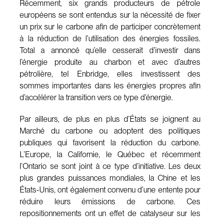
Récemment, six grands producteurs de pétrole
européens se sont entendus sur la nécessité de fixer
un prix sur le carbone afin de participer concrètement
à la réduction de l’utilisation des énergies fossiles.
Total a annoncé qu’elle cesserait d’investir dans
l’énergie produite au charbon et avec d’autres
pétrolière, tel Enbridge, elles investissent des
sommes importantes dans les énergies propres afin
d’accélérer la transition vers ce type d’énergie.
Par ailleurs, de plus en plus d’États se joignent au
Marché du carbone ou adoptent des politiques
publiques qui favorisent la réduction du carbone.
L’Europe, la Californie, le Québec et récemment
l’Ontario se sont joint à ce type d’initiative. Les deux
plus grandes puissances mondiales, la Chine et les
États-Unis, ont également convenu d’une entente pour
réduire leurs émissions de carbone. Ces
repositionnements ont un effet de catalyseur sur les