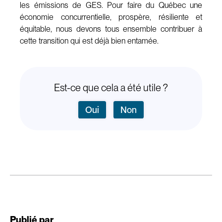
les émissions de GES. Pour faire du Québec une
économie concurrentielle, prospère, résiliente et
équitable, nous devons tous ensemble contribuer à
cette transition qui est déjà bien entamée.
Est-ce que cela a été utile ?
Oui
Non
Publié par