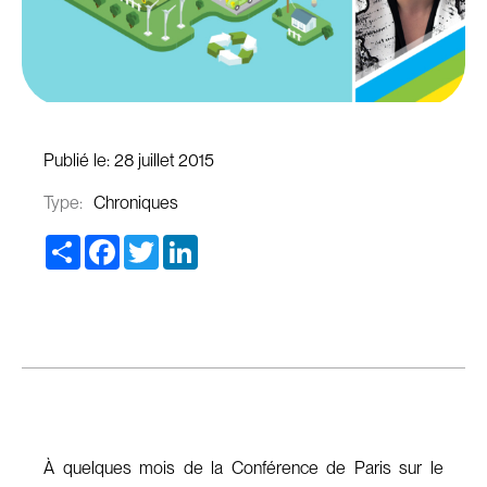
Publié le:
28 juillet 2015
Type:
Chroniques
Share
Facebook
Twitter
LinkedIn
À quelques mois de la Conférence de Paris sur le