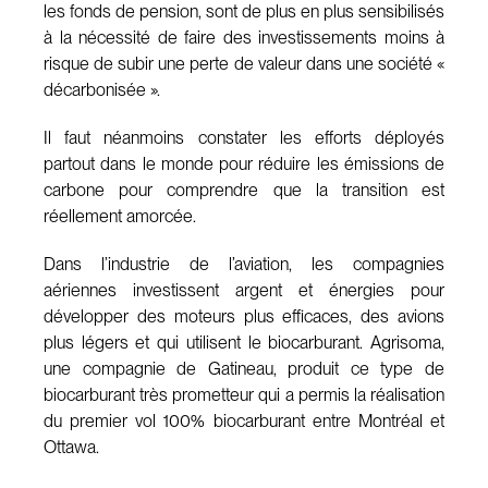
les fonds de pension, sont de plus en plus sensibilisés
à la nécessité de faire des investissements moins à
risque de subir une perte de valeur dans une société «
décarbonisée ».
Il faut néanmoins constater les efforts déployés
partout dans le monde pour réduire les émissions de
carbone pour comprendre que la transition est
réellement amorcée.
Dans l’industrie de l’aviation, les compagnies
aériennes investissent argent et énergies pour
développer des moteurs plus efficaces, des avions
plus légers et qui utilisent le biocarburant. Agrisoma,
une compagnie de Gatineau, produit ce type de
biocarburant très prometteur qui a permis la réalisation
du premier vol 100% biocarburant entre Montréal et
Ottawa.