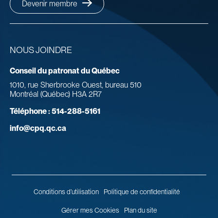
Devenir membre
NOUS JOINDRE
Conseil du patronat du Québec
1010, rue Sherbrooke Ouest, bureau 510
Montréal (Québec) H3A 2R7
Téléphone :
514-288-5161
info@cpq.qc.ca
Conditions d’utilisation
Politique de confidentialité
Gérer mes Cookies
Plan du site