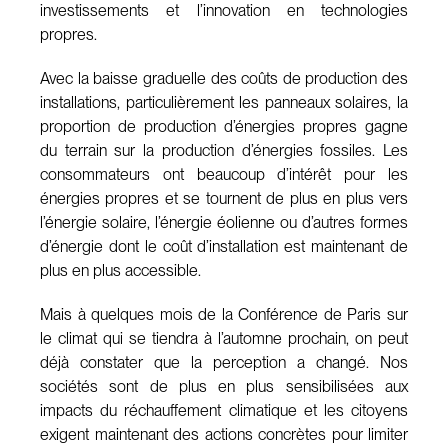
investissements et l’innovation en technologies
propres.
Avec la baisse graduelle des coûts de production des
installations, particulièrement les panneaux solaires, la
proportion de production d’énergies propres gagne
du terrain sur la production d’énergies fossiles. Les
consommateurs ont beaucoup d’intérêt pour les
énergies propres et se tournent de plus en plus vers
l’énergie solaire, l’énergie éolienne ou d’autres formes
d’énergie dont le coût d’installation est maintenant de
plus en plus accessible.
Mais à quelques mois de la Conférence de Paris sur
le climat qui se tiendra à l’automne prochain, on peut
déjà constater que la perception a changé. Nos
sociétés sont de plus en plus sensibilisées aux
impacts du réchauffement climatique et les citoyens
exigent maintenant des actions concrètes pour limiter