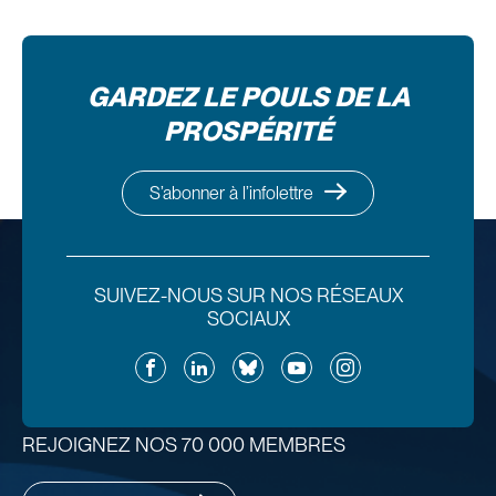
GARDEZ LE POULS DE LA
PROSPÉRITÉ
S’abonner à l’infolettre
SUIVEZ-NOUS SUR NOS RÉSEAUX
SOCIAUX
Facebook
LinkedIn
Bluesky
YouTube
Instagram
REJOIGNEZ NOS 70 000 MEMBRES