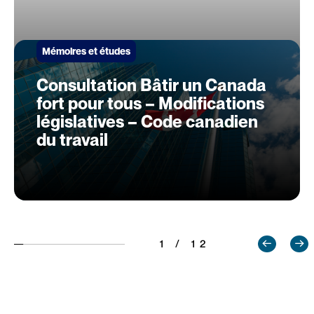
Mémoires et études
Consultation Bâtir un Canada
fort pour tous – Modifications
législatives – Code canadien
du travail
1 / 12