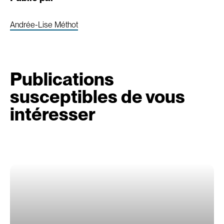
Andrée-Lise Méthot
Publications
susceptibles de vous
intéresser