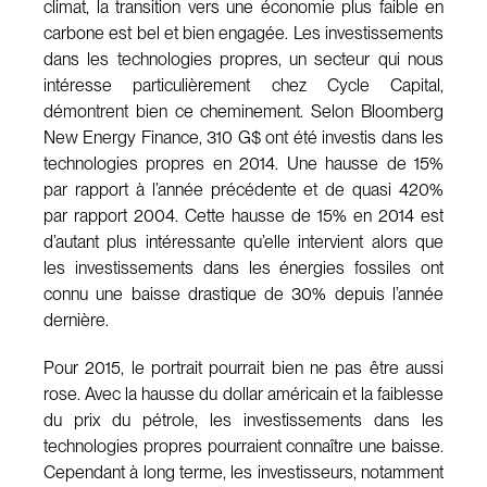
climat, la transition vers une économie plus faible en
carbone est bel et bien engagée. Les investissements
dans les technologies propres, un secteur qui nous
intéresse particulièrement chez Cycle Capital,
démontrent bien ce cheminement. Selon Bloomberg
New Energy Finance, 310 G$ ont été investis dans les
technologies propres en 2014. Une hausse de 15%
par rapport à l’année précédente et de quasi 420%
par rapport 2004. Cette hausse de 15% en 2014 est
d’autant plus intéressante qu’elle intervient alors que
les investissements dans les énergies fossiles ont
connu une baisse drastique de 30% depuis l’année
dernière.
Pour 2015, le portrait pourrait bien ne pas être aussi
rose. Avec la hausse du dollar américain et la faiblesse
du prix du pétrole, les investissements dans les
technologies propres pourraient connaître une baisse.
Cependant à long terme, les investisseurs, notamment