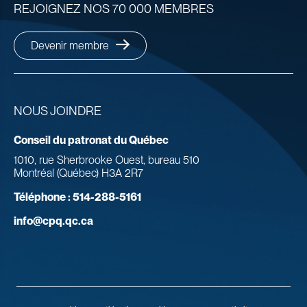
REJOIGNEZ NOS 70 000 MEMBRES
Devenir membre
NOUS JOINDRE
Conseil du patronat du Québec
1010, rue Sherbrooke Ouest, bureau 510
Montréal (Québec) H3A 2R7
Téléphone :
514-288-5161
info@cpq.qc.ca