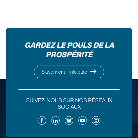
GARDEZ LE POULS DE LA
PROSPÉRITÉ
S’abonner à l’infolettre
SUIVEZ-NOUS SUR NOS RÉSEAUX
SOCIAUX
Facebook
LinkedIn
Bluesky
YouTube
Instagram