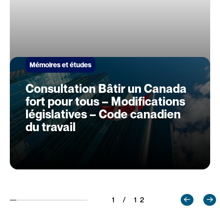
Mémoires et études
Consultation Bâtir un Canada
fort pour tous – Modifications
législatives – Code canadien
du travail
1 / 12