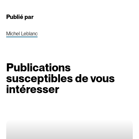
Publié par
Michel Leblanc
Publications
susceptibles de vous
intéresser