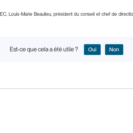
Louis-Marie Beaulieu, président du conseil et chef de directi
Est-ce que cela a été utile ?
Oui
Non