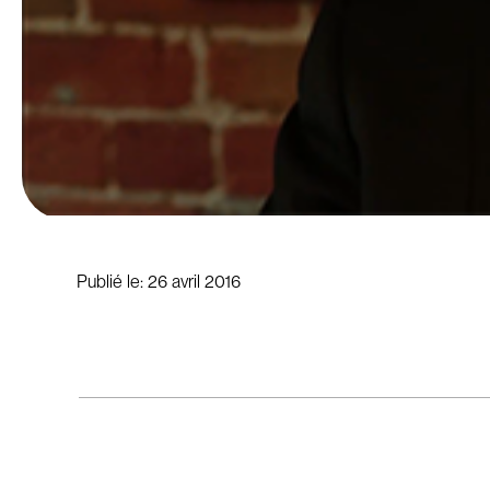
Publié le:
26 avril 2016