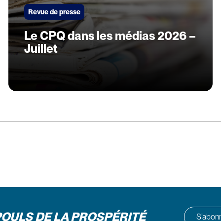
Revue de presse
Le CPQ dans les médias 2026 –
Juillet
POULS DE LA PROSPÉRITÉ
S’abonne