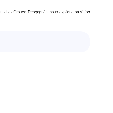
on, chez
Groupe Desgagnés
, nous explique sa vision