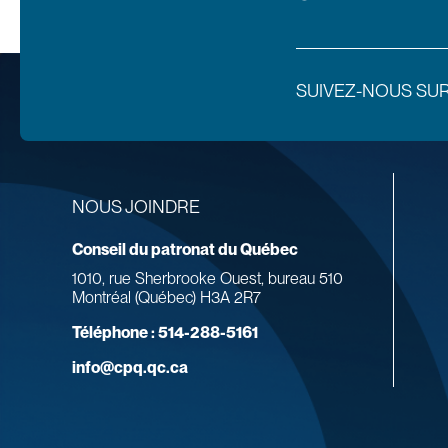
SUIVEZ-NOUS SU
NOUS JOINDRE
Conseil du patronat du Québec
1010, rue Sherbrooke Ouest, bureau 510
Montréal (Québec) H3A 2R7
Téléphone :
514-288-5161
info@cpq.qc.ca