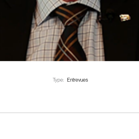
Type:
Entrevues