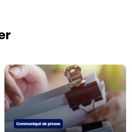
er
Communiqué de presse