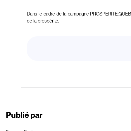
Dans le cadre de la campagne PROSPERITE.QUEBEC, 
de la prospérité.
Publié par