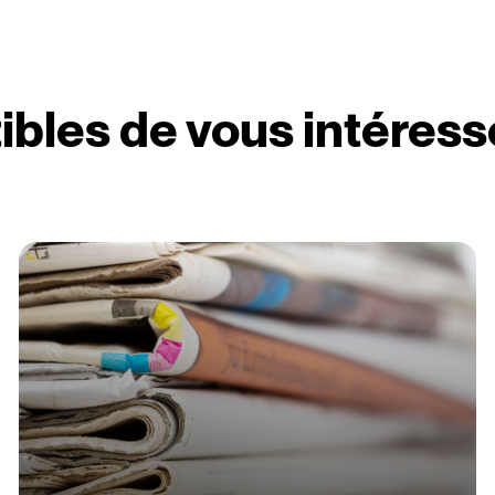
ibles de vous intéress