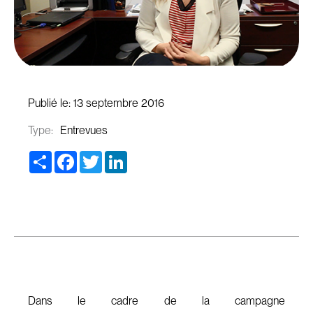
Publié le:
13 septembre 2016
Type:
Entrevues
Share
Facebook
Twitter
LinkedIn
Dans le cadre de la campagne