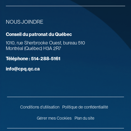
NOUS JOINDRE
Conseil du patronat du Québec
1010, rue Sherbrooke Ouest, bureau 510
Montréal (Québec) H3A 2R7
Téléphone :
514-288-5161
info@cpq.qc.ca
Conditions d’utilisation
Politique de confidentialité
Gérer mes Cookies
Plan du site