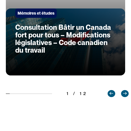
Mémoires et études
Consultation Bâtir un Canada
fort pour tous – Modifications
législatives – Code canadien
du travail
1 / 12