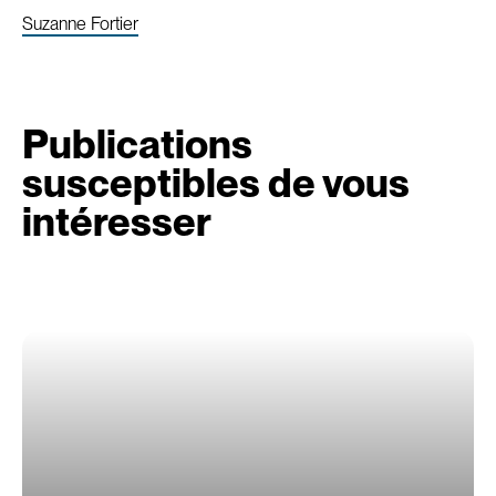
Suzanne Fortier
Publications
susceptibles de vous
intéresser