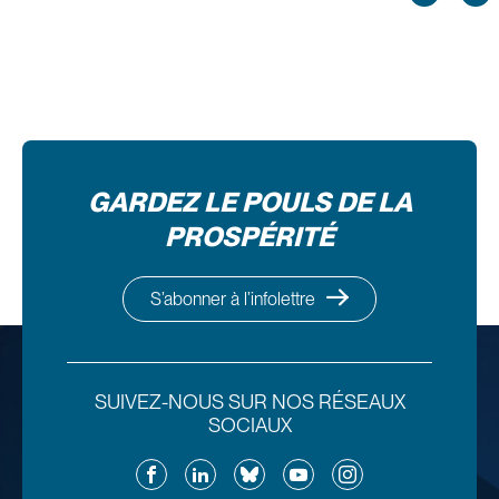
GARDEZ LE POULS DE LA
PROSPÉRITÉ
S’abonner à l’infolettre
SUIVEZ-NOUS SUR NOS RÉSEAUX
SOCIAUX
Facebook
LinkedIn
Bluesky
YouTube
Instagram