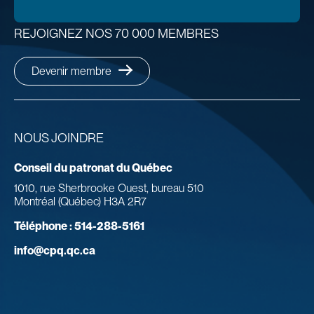
REJOIGNEZ NOS 70 000 MEMBRES
Devenir membre
NOUS JOINDRE
Conseil du patronat du Québec
1010, rue Sherbrooke Ouest, bureau 510
Montréal (Québec) H3A 2R7
Téléphone :
514-288-5161
info@cpq.qc.ca