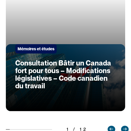
Mémoires et études
Consultation Bâtir un Canada
fort pour tous – Modifications
législatives – Code canadien
du travail
1 / 12