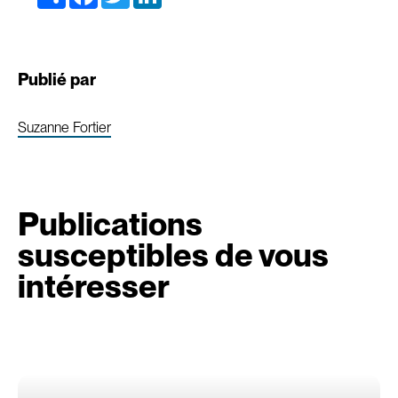
Publié par
Suzanne Fortier
Publications
susceptibles de vous
intéresser