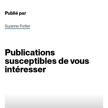
Publié par
Suzanne Fortier
Publications
susceptibles de vous
intéresser