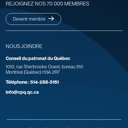
REJOIGNEZ NOS 70 000 MEMBRES
Devenir membre
NOUS JOINDRE
Conseil du patronat du Québec
1010, rue Sherbrooke Ouest, bureau 510
Montréal (Québec) H3A 2R7
Téléphone :
514-288-5161
info@cpq.qc.ca