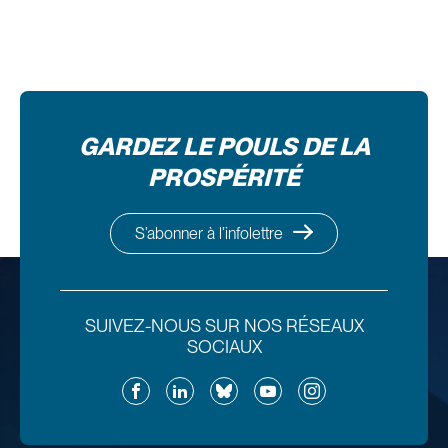
GARDEZ LE POULS DE LA
PROSPÉRITÉ
S’abonner à l’infolettre
SUIVEZ-NOUS SUR NOS RÉSEAUX
SOCIAUX
Facebook
LinkedIn
Bluesky
YouTube
Instagram