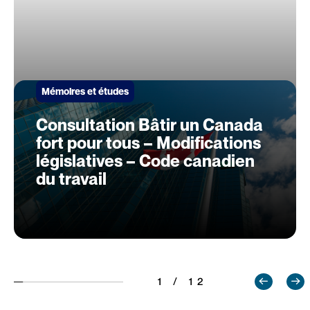
Mémoires et études
Consultation Bâtir un Canada
fort pour tous – Modifications
législatives – Code canadien
du travail
1 / 12