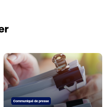
er
Communiqué de presse