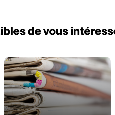
ibles de vous intéress