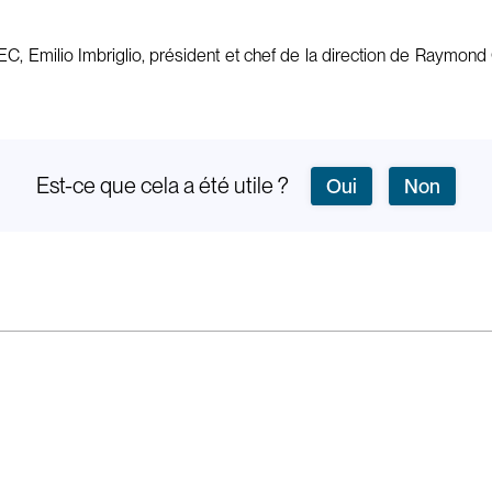
ilio Imbriglio, président et chef de la direction de Raymond C
Est-ce que cela a été utile ?
Oui
Non