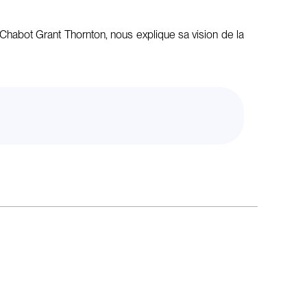
habot Grant Thornton, nous explique sa vision de la