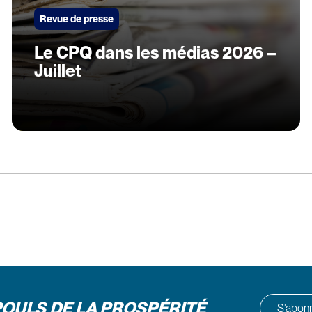
Revue de presse
Le CPQ dans les médias 2026 –
Juillet
POULS DE LA PROSPÉRITÉ
S’abonne