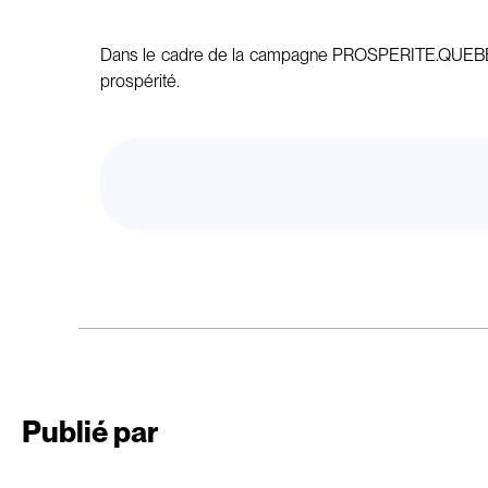
Dans le cadre de la campagne PROSPERITE.QUEBEC, Em
prospérité.
Publié par