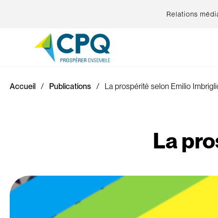
Relations médi
Accueil
Publications
La prospérité selon Emilio Imbrigli
La pro