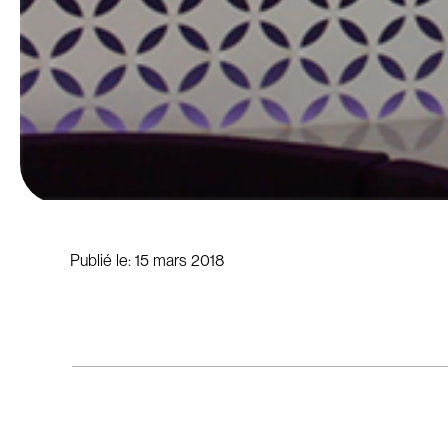
Publié le:
15 mars 2018