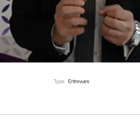
Type:
Entrevues