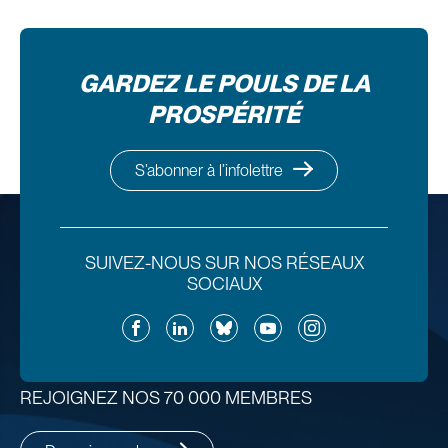
GARDEZ LE POULS DE LA
PROSPÉRITÉ
S’abonner à l’infolettre
SUIVEZ-NOUS SUR NOS RÉSEAUX
SOCIAUX
Facebook
LinkedIn
Bluesky
YouTube
Instagram
REJOIGNEZ NOS 70 000 MEMBRES