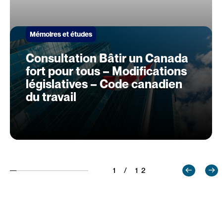
Mémoires et études
Consultation Bâtir un Canada
fort pour tous – Modifications
législatives – Code canadien
du travail
1 / 12