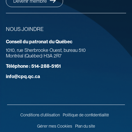
Devenir membre
NOUS JOINDRE
Conseil du patronat du Québec
1010, rue Sherbrooke Ouest, bureau 510
Montréal (Québec) H3A 2R7
Téléphone :
514-288-5161
info@cpq.qc.ca
Conditions d’utilisation
Politique de confidentialité
Gérer mes Cookies
Plan du site