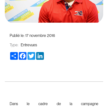
Publié le:
17 novembre 2016
Type:
Entrevues
Share
Facebook
Twitter
LinkedIn
Dans le cadre de la campagne