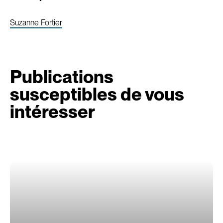
Suzanne Fortier
Publications
susceptibles de vous
intéresser