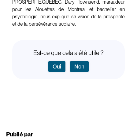
PROSPERITE.QUEBEC, Daryl Townsend, maraudeur
pour les Alouettes de Montréal et bachelier en
psychologie, nous explique sa vision de la prospérité
et de la persévérance scolaire.
Est-ce que cela a été utile ?
Oui
Non
Publié par