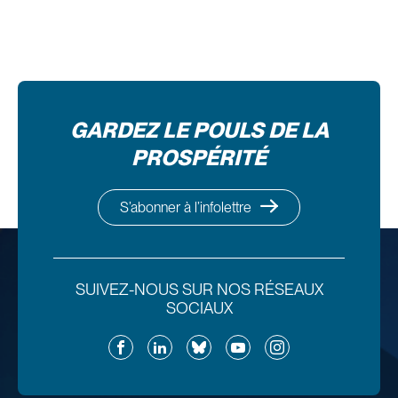
GARDEZ LE POULS DE LA
PROSPÉRITÉ
S’abonner à l’infolettre
SUIVEZ-NOUS SUR NOS RÉSEAUX
SOCIAUX
Facebook
LinkedIn
Bluesky
YouTube
Instagram