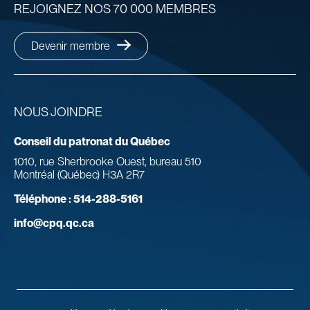
REJOIGNEZ NOS 70 000 MEMBRES
Devenir membre
NOUS JOINDRE
Conseil du patronat du Québec
1010, rue Sherbrooke Ouest, bureau 510
Montréal (Québec) H3A 2R7
Téléphone :
514-288-5161
info@cpq.qc.ca