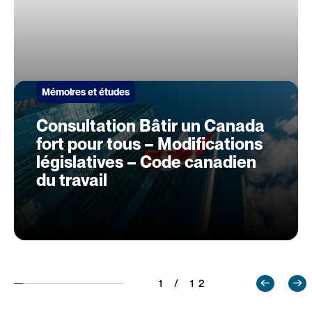
Mémoires et études
Consultation Bâtir un Canada
fort pour tous – Modifications
législatives – Code canadien
du travail
1 / 12