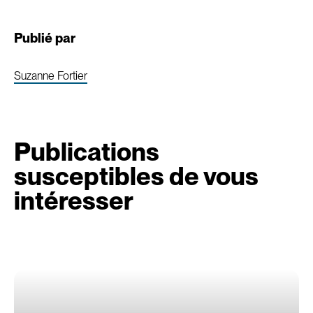
Publié par
Suzanne Fortier
Publications
susceptibles de vous
intéresser