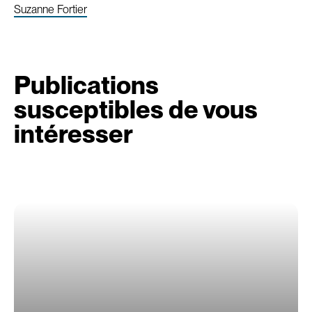
Suzanne Fortier
Publications
susceptibles de vous
intéresser