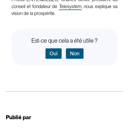
conseil et fondateur de
Telesystem
, nous explique sa
vision de la prospérité.
Est-ce que cela a été utile ?
Oui
Non
Publié par