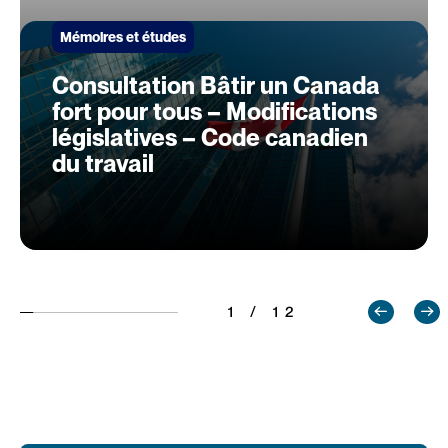
Mémoires et études
Consultation Bâtir un Canada
fort pour tous – Modifications
législatives – Code canadien
du travail
1 / 12