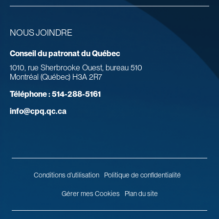
NOUS JOINDRE
Conseil du patronat du Québec
1010, rue Sherbrooke Ouest, bureau 510
Montréal (Québec) H3A 2R7
Téléphone :
514-288-5161
info@cpq.qc.ca
Conditions d’utilisation
Politique de confidentialité
Gérer mes Cookies
Plan du site