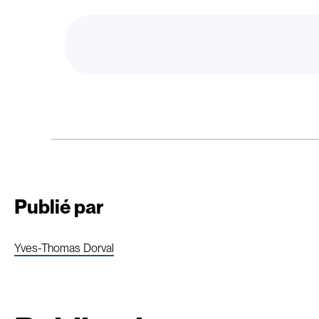
Publié par
Yves-Thomas Dorval