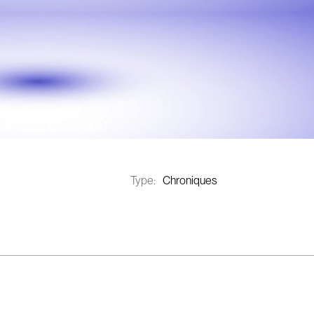
Type:
Chroniques