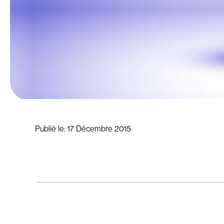
Publié le:
17 Décembre 2015