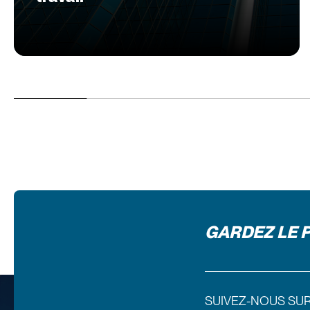
GARDEZ LE 
SUIVEZ-NOUS SU