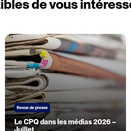
ibles de vous intéress
Revue de presse
Le CPQ dans les médias 2026 –
Juillet