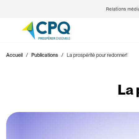
Relations médi
Accueil
Publications
La prospérité pour redonner!
La 