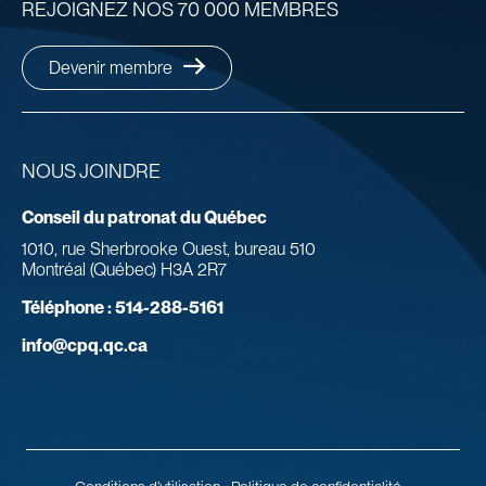
REJOIGNEZ NOS 70 000 MEMBRES
Devenir membre
NOUS JOINDRE
Conseil du patronat du Québec
1010, rue Sherbrooke Ouest, bureau 510
Montréal (Québec) H3A 2R7
Téléphone :
514-288-5161
info@cpq.qc.ca