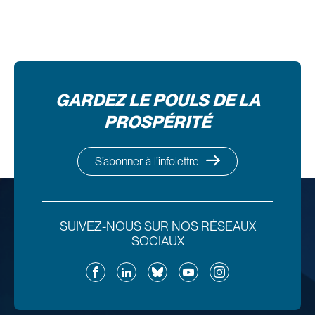
GARDEZ LE POULS DE LA
PROSPÉRITÉ
S’abonner à l’infolettre
SUIVEZ-NOUS SUR NOS RÉSEAUX
SOCIAUX
Facebook
LinkedIn
Bluesky
YouTube
Instagram