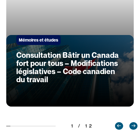
Mémoires et études
Consultation Bâtir un Canada
fort pour tous – Modifications
législatives – Code canadien
du travail
1 / 12