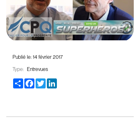
Publié le:
14 février 2017
Type:
Entrevues
Share
Facebook
Twitter
LinkedIn