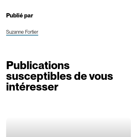
Publié par
Suzanne Fortier
Publications
susceptibles de vous
intéresser