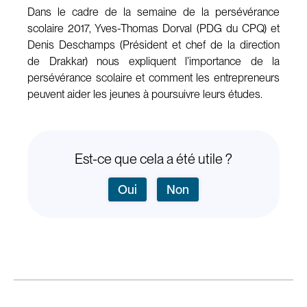
Dans le cadre de la semaine de la persévérance
scolaire 2017, Yves-Thomas Dorval (PDG du CPQ) et
Denis Deschamps (Président et chef de la direction
de Drakkar) nous expliquent l’importance de la
persévérance scolaire et comment les entrepreneurs
peuvent aider les jeunes à poursuivre leurs études.
Est-ce que cela a été utile ?
Oui
Non