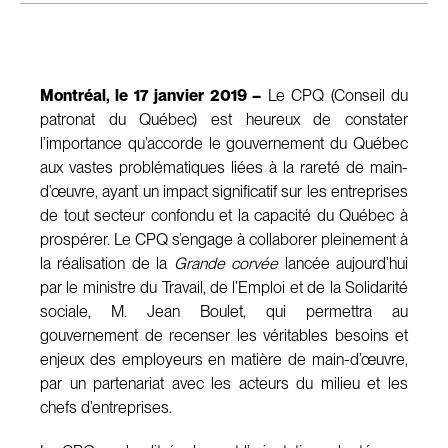
Montréal, le 17 janvier 2019 –
Le CPQ (Conseil du
patronat du Québec) est heureux de constater
l’importance qu’accorde le gouvernement du Québec
aux vastes problématiques liées à la rareté de main-
d’œuvre, ayant un impact significatif sur les entreprises
de tout secteur confondu et la capacité du Québec à
prospérer. Le CPQ s’engage à collaborer pleinement à
la réalisation de la
Grande corvée
lancée aujourd’hui
par le ministre du Travail, de l’Emploi et de la Solidarité
sociale, M. Jean Boulet, qui permettra au
gouvernement de recenser les véritables besoins et
enjeux des employeurs en matière de main-d’œuvre,
par un partenariat avec les acteurs du milieu et les
chefs d’entreprises.