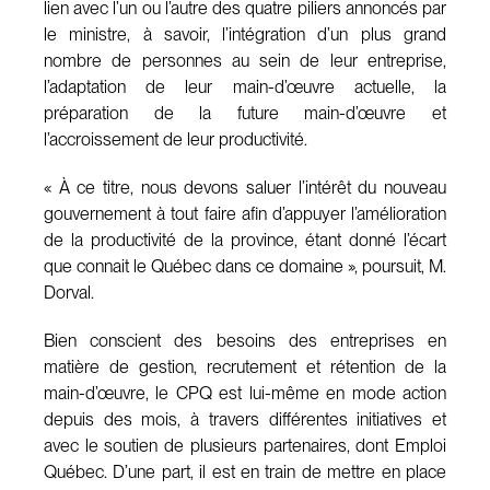
lien avec l’un ou l’autre des quatre piliers annoncés par
le ministre, à savoir, l’intégration d’un plus grand
nombre de personnes au sein de leur entreprise,
l’adaptation de leur main-d’œuvre actuelle, la
préparation de la future main-d’œuvre et
l’accroissement de leur productivité.
« À ce titre, nous devons saluer l’intérêt du nouveau
gouvernement à tout faire afin d’appuyer l’amélioration
de la productivité de la province, étant donné l’écart
que connait le Québec dans ce domaine », poursuit, M.
Dorval.
Bien conscient des besoins des entreprises en
matière de gestion, recrutement et rétention de la
main-d’œuvre, le CPQ est lui-même en mode action
depuis des mois, à travers différentes initiatives et
avec le soutien de plusieurs partenaires, dont Emploi
Québec. D’une part, il est en train de mettre en place