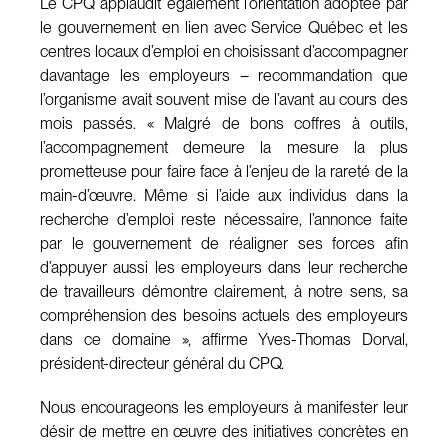
Le CPQ applaudit également l’orientation adoptée par
le gouvernement en lien avec Service Québec et les
centres locaux d’emploi en choisissant d’accompagner
davantage les employeurs – recommandation que
l’organisme avait souvent mise de l’avant au cours des
mois passés. « Malgré de bons coffres à outils,
l’accompagnement demeure la mesure la plus
prometteuse pour faire face à l’enjeu de la rareté de la
main-d’œuvre. Même si l’aide aux individus dans la
recherche d’emploi reste nécessaire, l’annonce faite
par le gouvernement de réaligner ses forces afin
d’appuyer aussi les employeurs dans leur recherche
de travailleurs démontre clairement, à notre sens, sa
compréhension des besoins actuels des employeurs
dans ce domaine », affirme Yves-Thomas Dorval,
président-directeur général du CPQ.
Nous encourageons les employeurs à manifester leur
désir de mettre en œuvre des initiatives concrètes en