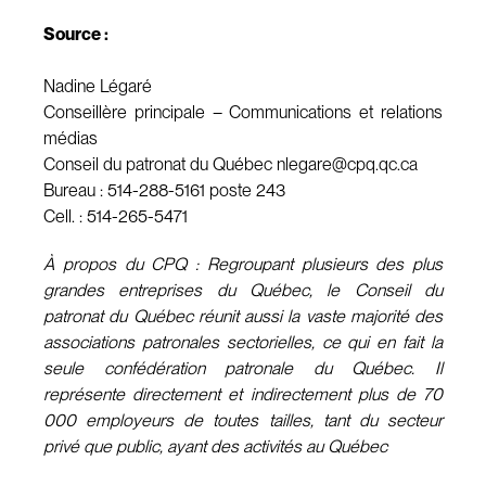
Source :
Nadine Légaré
Conseillère principale – Communications et relations
médias
Conseil du patronat du Québec
nlegare@cpq.qc.ca
Bureau : 514-288-5161 poste 243
Cell. : 514-265-5471
À propos du CPQ : Regroupant plusieurs des plus
grandes entreprises du Québec, le Conseil du
patronat du Québec réunit aussi la vaste majorité des
associations patronales sectorielles, ce qui en fait la
seule confédération patronale du Québec. Il
représente directement et indirectement plus de 70
000 employeurs de toutes tailles, tant du secteur
privé que public, ayant des activités au Québec