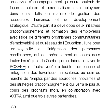
un service d’accompagnement qui saura soutenir de
façon structurée et personnalisée les employeurs
dans leurs défis en matière de gestion des
ressources humaines et de développement
stratégique. D’autre part, il a développé deux initiatives
d’accompagnement et formation des employeurs
avec l’aide de différents organismes communautaires
d’employabilité et du réseau de l’Éducation : l’une pour
l’employabilité et l’intégration des personnes
handicapées, qui est présentement en cours dans
toutes les régions du Québec, en collaboration avec le
ROSEPH
; et l’autre vouée à faciliter l’embauche et
l’intégration des travailleurs autochtones au sein du
marché de l’emploi, par des approches innovantes et
des stratégies d’accompagnement, qui verra le jour au
cours des prochains mois, en collaboration avec
AXTRA
ainsi que trois autres partenaires.
-30-