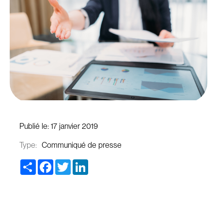
Publié le:
17 janvier 2019
Type:
Communiqué de presse
Share
Facebook
Twitter
LinkedIn