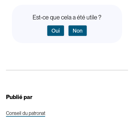
Est-ce que cela a été utile ?
Oui
Non
Publié par
Conseil du patronat