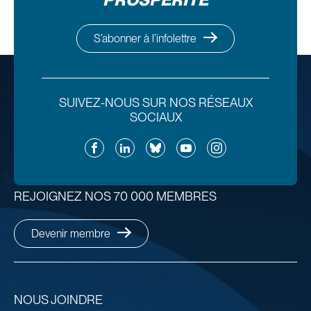
S’abonner à l’infolettre
SUIVEZ-NOUS SUR NOS RÉSEAUX
SOCIAUX
Facebook
LinkedIn
Bluesky
YouTube
Instagram
REJOIGNEZ NOS 70 000 MEMBRES
Devenir membre
NOUS JOINDRE