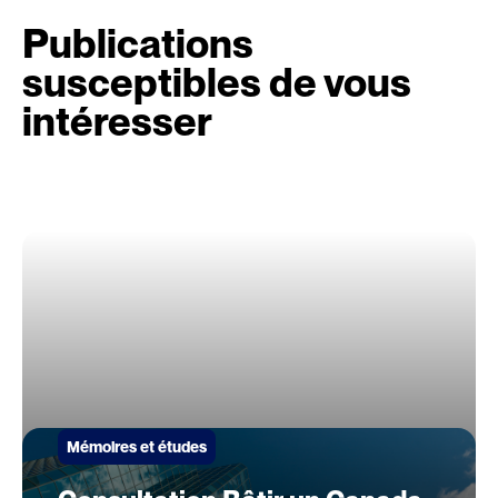
Publications
susceptibles de vous
intéresser
Mémoires et études