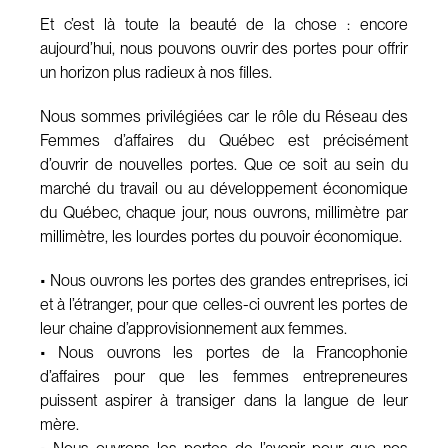
Et c’est là toute la beauté de la chose : encore
aujourd’hui, nous pouvons ouvrir des portes pour offrir
un horizon plus radieux à nos filles.
Nous sommes privilégiées car le rôle du Réseau des
Femmes d’affaires du Québec est précisément
d’ouvrir de nouvelles portes. Que ce soit au sein du
marché du travail ou au développement économique
du Québec, chaque jour, nous ouvrons, millimètre par
millimètre, les lourdes portes du pouvoir économique.
• Nous ouvrons les portes des grandes entreprises, ici
et à l’étranger, pour que celles-ci ouvrent les portes de
leur chaine d’approvisionnement aux femmes.
• Nous ouvrons les portes de la Francophonie
d’affaires pour que les femmes entrepreneures
puissent aspirer à transiger dans la langue de leur
mère.