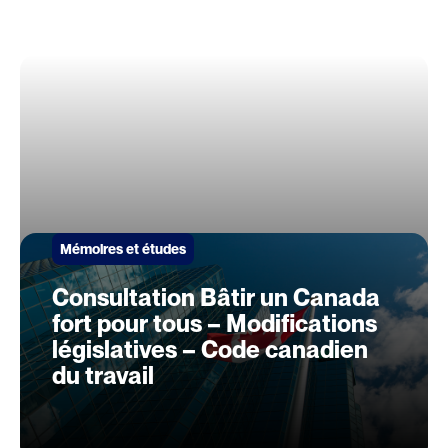
Mémoires et études
Consultation Bâtir un Canada
fort pour tous – Modifications
législatives – Code canadien
du travail