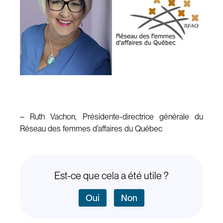
– Ruth Vachon, Présidente-directrice générale du
Réseau des femmes d’affaires du Québec
Est-ce que cela a été utile ?
Oui
Non