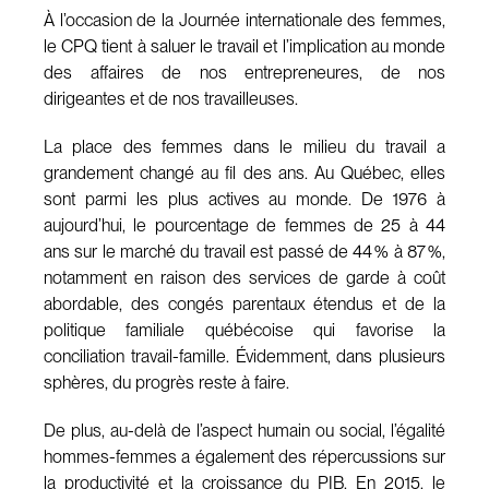
À l’occasion de la Journée internationale des femmes,
le CPQ tient à saluer le travail et l’implication au monde
des affaires de nos entrepreneures, de nos
dirigeantes et de nos travailleuses.
La place des femmes dans le milieu du travail a
grandement changé au fil des ans. Au Québec, elles
sont parmi les plus actives au monde. De 1976 à
aujourd’hui, le pourcentage de femmes de 25 à 44
ans sur le marché du travail est passé de 44 % à 87 %,
notamment en raison des services de garde à coût
abordable, des congés parentaux étendus et de la
politique familiale québécoise qui favorise la
conciliation travail-famille. Évidemment, dans plusieurs
sphères, du progrès reste à faire.
De plus, au-delà de l’aspect humain ou social, l’égalité
hommes-femmes a également des répercussions sur
la productivité et la croissance du PIB. En 2015, le