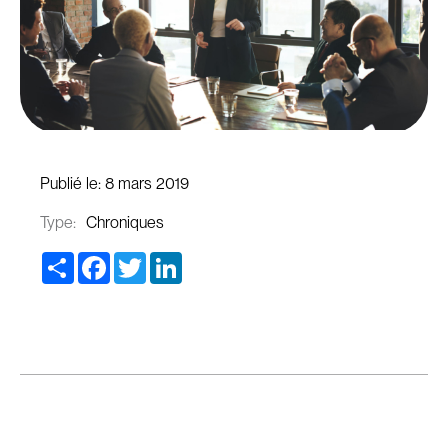
Publié le:
8 mars 2019
Type:
Chroniques
Share
Facebook
Twitter
LinkedIn