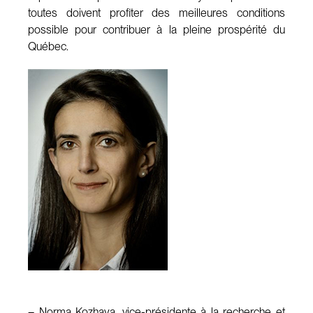
toutes doivent profiter des meilleures conditions
possible pour contribuer à la pleine prospérité du
Québec.
– Norma Kozhaya, vice-présidente à la recherche et