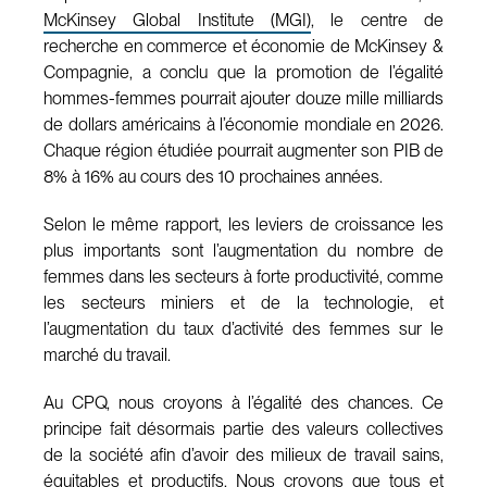
McKinsey Global Institute (MGI)
, le centre de
recherche en commerce et économie de McKinsey &
Compagnie, a conclu que la promotion de l’égalité
hommes-femmes pourrait ajouter douze mille milliards
de dollars américains à l’économie mondiale en 2026.
Chaque région étudiée pourrait augmenter son PIB de
8% à 16% au cours des 10 prochaines années.
Selon le même rapport, les leviers de croissance les
plus importants sont l’augmentation du nombre de
femmes dans les secteurs à forte productivité, comme
les secteurs miniers et de la technologie, et
l’augmentation du taux d’activité des femmes sur le
marché du travail.
Au CPQ, nous croyons à l’égalité des chances. Ce
principe fait désormais partie des valeurs collectives
de la société afin d’avoir des milieux de travail sains,
équitables et productifs. Nous croyons que tous et