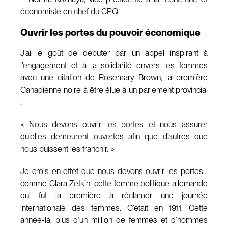
économiste en chef du CPQ
Ouvrir les portes du pouvoir économique
J’ai le goût de débuter par un appel inspirant à
l’engagement et à la solidarité envers les femmes
avec une citation de Rosemary Brown, la première
Canadienne noire à être élue à un parlement provincial
:
« Nous devons ouvrir les portes et nous assurer
qu’elles demeurent ouvertes afin que d’autres que
nous puissent les franchir. »
Je crois en effet que nous devons ouvrir les portes…
comme Clara Zetkin, cette femme politique allemande
qui fut la première à réclamer une journée
internationale des femmes. C’était en 1911. Cette
année-là, plus d’un million de femmes et d’hommes