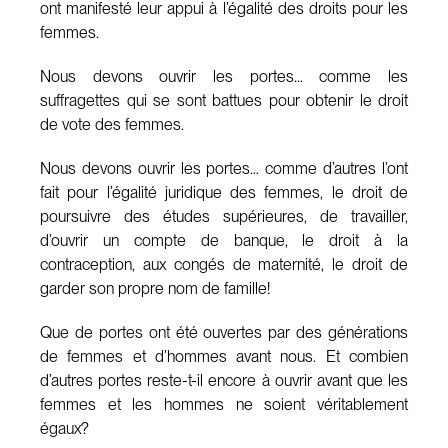
ont manifesté leur appui à l’égalité des droits pour les
femmes.
Nous devons ouvrir les portes… comme les
suffragettes qui se sont battues pour obtenir le droit
de vote des femmes.
Nous devons ouvrir les portes… comme d’autres l’ont
fait pour l’égalité juridique des femmes, le droit de
poursuivre des études supérieures, de travailler,
d’ouvrir un compte de banque, le droit à la
contraception, aux congés de maternité, le droit de
garder son propre nom de famille!
Que de portes ont été ouvertes par des générations
de femmes et d’hommes avant nous. Et combien
d’autres portes reste-t-il encore à ouvrir avant que les
femmes et les hommes ne soient véritablement
égaux?