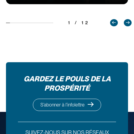
1 / 12
GARDEZ LE POULS DE LA
PROSPÉRITÉ
S’abonner à l’infolettre
SUIVEZ-NOUS SUR NOS RÉSEAUX