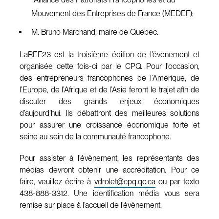
Mouvement des Entreprises de France (MEDEF);
M. Bruno Marchand, maire de Québec.
LaREF23 est la troisième édition de l’évènement et
organisée cette fois-ci par le CPQ. Pour l’occasion,
des entrepreneurs francophones de l’Amérique, de
l’Europe, de l’Afrique et de l’Asie feront le trajet afin de
discuter des grands enjeux économiques
d’aujourd’hui. Ils débattront des meilleures solutions
pour assurer une croissance économique forte et
seine au sein de la communauté francophone.
Pour assister à l’évènement, les représentants des
médias devront obtenir une accréditation. Pour ce
faire, veuillez écrire à
vdrolet@cpq.qc.ca
ou par texto
438-888-3312. Une identification média vous sera
remise sur place à l’accueil de l’évènement.