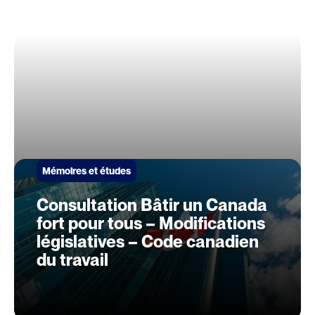
Mémoires et études
Consultation Bâtir un Canada
fort pour tous – Modifications
législatives – Code canadien
du travail