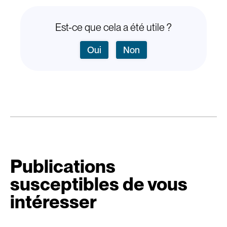
Est-ce que cela a été utile ?
Oui
Non
Publications
susceptibles de vous
intéresser