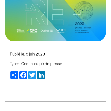
Publié le:
5 juin 2023
Type:
Communiqué de presse
Share
Facebook
Twitter
LinkedIn