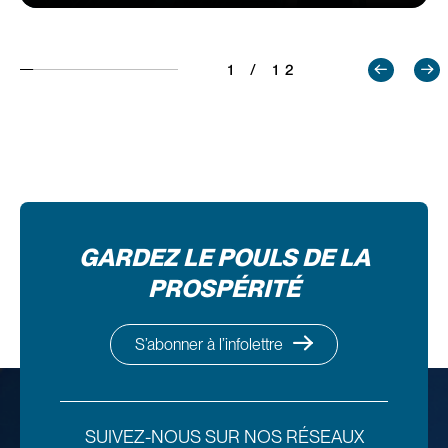
1 / 12
GARDEZ LE POULS DE LA
PROSPÉRITÉ
S’abonner à l’infolettre
SUIVEZ-NOUS SUR NOS RÉSEAUX