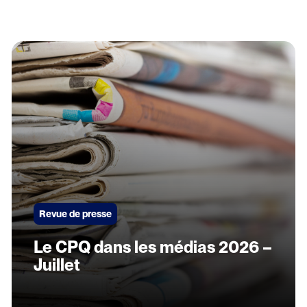
Revue de presse
Le CPQ dans les médias 2026 –
Juillet