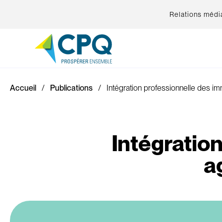
Relations médi
Accueil
Publications
Intégration professionnelle des im
Intégratio
a