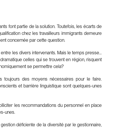
s font partie de la solution. Toutefois, les écarts de
lification chez les travailleurs immigrants demeure
ent concernée par cette question.
 entre les divers intervenants. Mais le temps presse…
 dramatique celles qui se trouvent en région, risquent
économiquement se permettre cela?
 pas toujours des moyens nécessaires pour le faire.
nscients et barrière linguistique sont quelques-unes
solliciter les recommandations du personnel en place
es-unes.
gestion déficiente de la diversité par le gestionnaire,