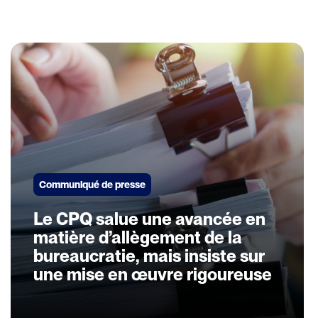
Communiqué de presse
Le CPQ salue une avancée en
matière d’allègement de la
bureaucratie, mais insiste sur
une mise en œuvre rigoureuse