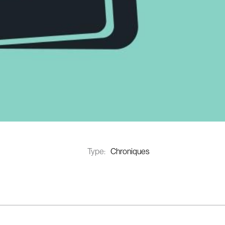
Type:
Chroniques