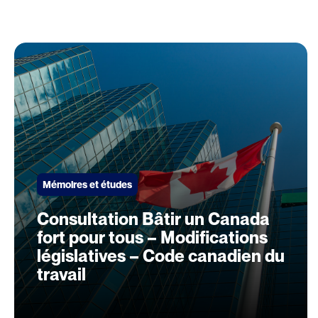
Mémoires et études
Consultation Bâtir un Canada
fort pour tous – Modifications
législatives – Code canadien du
travail