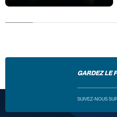
GARDEZ LE 
SUIVEZ-NOUS SU