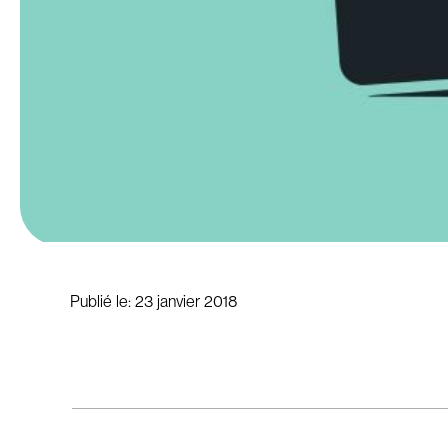
Publié le:
23 janvier 2018