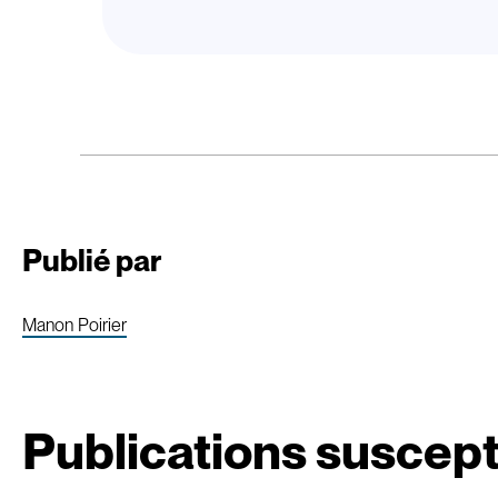
Publié par
Manon Poirier
Publications suscept