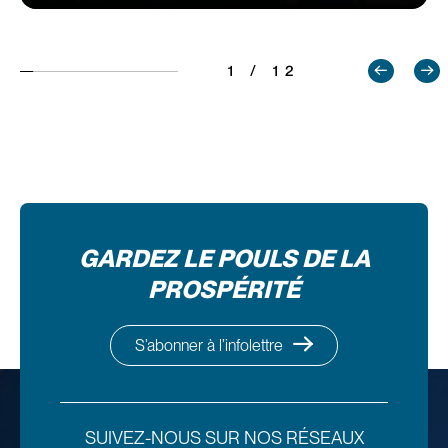
1 / 12
GARDEZ LE POULS DE LA
PROSPÉRITÉ
S’abonner à l’infolettre
SUIVEZ-NOUS SUR NOS RÉSEAUX