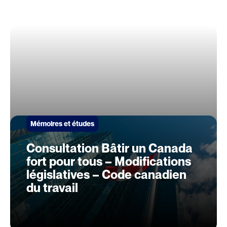
Mémoires et études
Consultation Bâtir un Canada
fort pour tous – Modifications
législatives – Code canadien
du travail