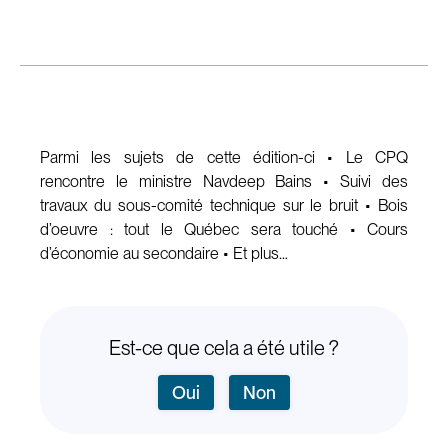
Parmi les sujets de cette édition-ci • Le CPQ
rencontre le ministre Navdeep Bains • Suivi des
travaux du sous-comité technique sur le bruit • Bois
d’oeuvre : tout le Québec sera touché • Cours
d’économie au secondaire • Et plus…
Est-ce que cela a été utile ?
Oui
Non