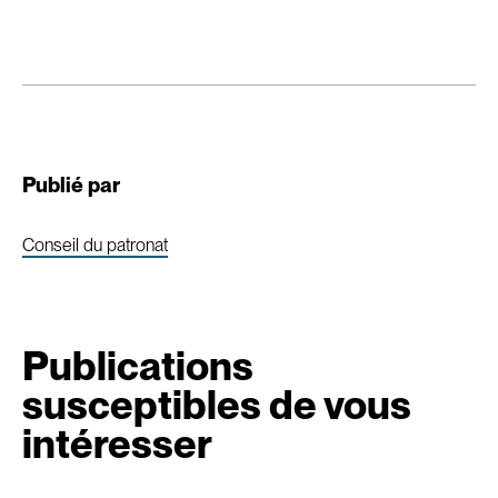
Publié par
Conseil du patronat
Publications
susceptibles de vous
intéresser