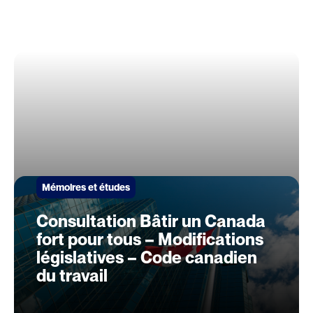
Mémoires et études
Consultation Bâtir un Canada
fort pour tous – Modifications
législatives – Code canadien
du travail