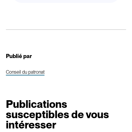
Publié par
Conseil du patronat
Publications
susceptibles de vous
intéresser