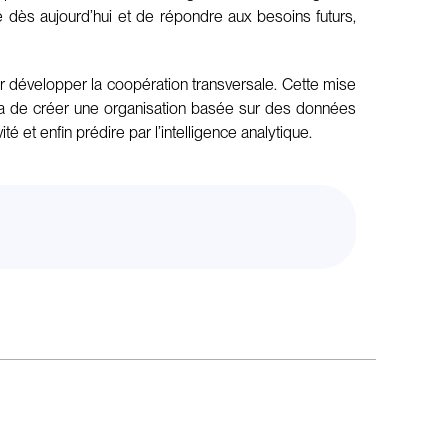
 dès aujourd’hui et de répondre aux besoins futurs,
r développer la coopération transversale. Cette mise
ttra de créer une organisation basée sur des données
té et enfin prédire par l’intelligence analytique.