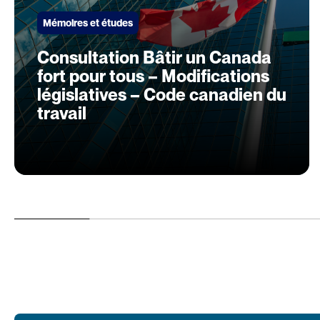
Mémoires et études
Consultation Bâtir un Canada
fort pour tous – Modifications
législatives – Code canadien du
travail