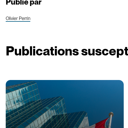
Publié par
Olivier Perrin
Publications suscept