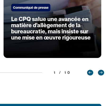
Communiqué de presse
Le CPQ salue une avancée en
matière d’allègement de la
bureaucratie, mais insiste sur
une mise en œuvre rigoureuse
1 / 10