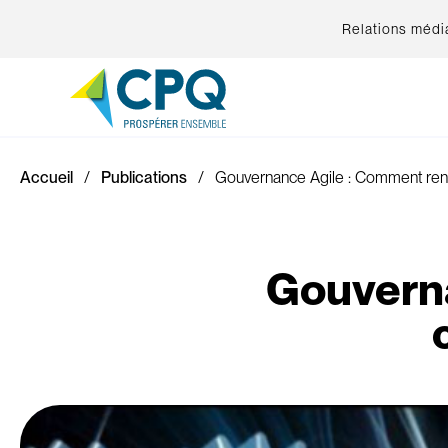
Relations médi
Accueil
Publications
Gouvernance Agile : Comment rend
Gouverna