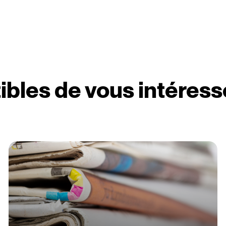
ibles de vous intéress