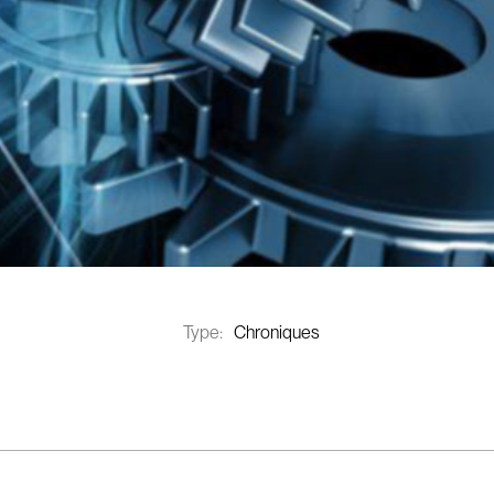
Type:
Chroniques