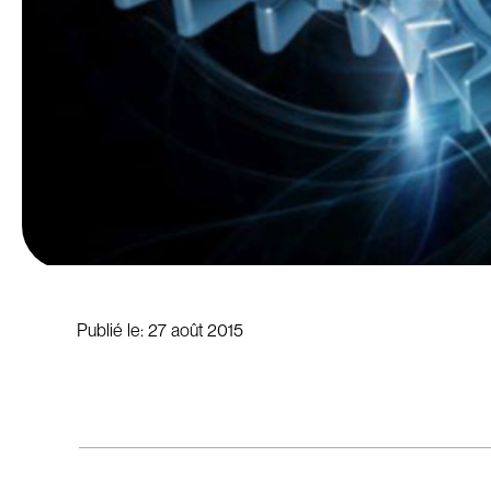
Publié le:
27 août 2015