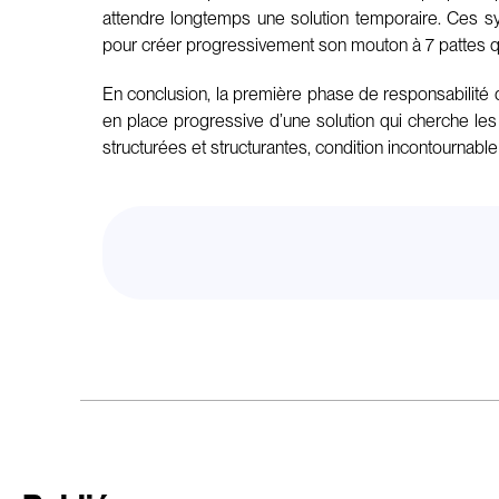
attendre longtemps une solution temporaire. Ces sy
pour créer progressivement son mouton à 7 pattes qui 
En conclusion, la première phase de responsabilité 
en place progressive d’une solution qui cherche les
structurées et structurantes, condition incontournable p