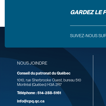
GARDEZ LE 
SUIVEZ-NOUS SU
NOUS JOINDRE
Conseil du patronat du Québec
1010, rue Sherbrooke Ouest, bureau 510
Montréal (Québec) H3A 2R7
Téléphone :
514-288-5161
info@cpq.qc.ca