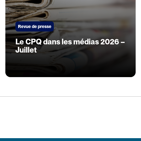
Revue de presse
Le CPQ dans les médias 2026 –
Juillet