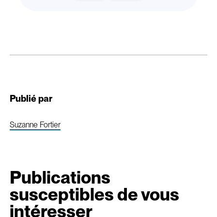
Publié par
Suzanne Fortier
Publications
susceptibles de vous
intéresser