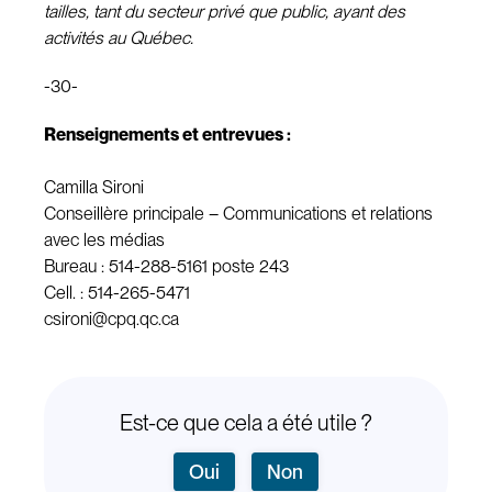
tailles, tant du secteur privé que public, ayant des
activités au Québec.
-30-
Renseignements et entrevues :
Camilla Sironi
Conseillère principale – Communications et relations
avec les médias
Bureau : 514-288-5161 poste 243
Cell. : 514-265-5471
csironi@cpq.qc.ca
Est-ce que cela a été utile ?
Oui
Non