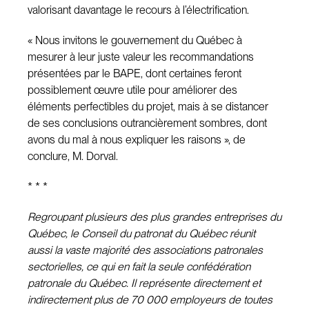
valorisant davantage le recours à l’électrification.
« Nous invitons le gouvernement du Québec à
mesurer à leur juste valeur les recommandations
présentées par le BAPE, dont certaines feront
possiblement œuvre utile pour améliorer des
éléments perfectibles du projet, mais à se distancer
de ses conclusions outrancièrement sombres, dont
avons du mal à nous expliquer les raisons », de
conclure, M. Dorval.
* * *
Regroupant plusieurs des plus grandes entreprises du
Québec, le Conseil du patronat du Québec réunit
aussi la vaste majorité des associations patronales
sectorielles, ce qui en fait la seule confédération
patronale du Québec. Il représente directement et
indirectement plus de 70 000 employeurs de toutes