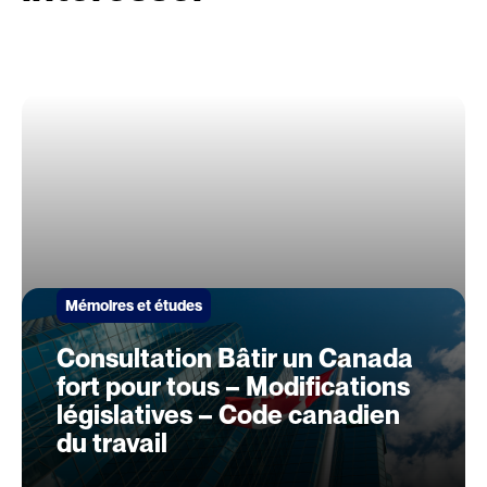
Mémoires et études
Consultation Bâtir un Canada
fort pour tous – Modifications
législatives – Code canadien
du travail