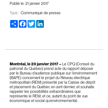
Publié le:
21 janvier 2017
Type:
Communiqué de presse
Share
Facebook
Twitter
LinkedIn
Montréal, le 20 janvier 2017 –
Le CPQ (Conseil du
patronat du Québec) prend acte du rapport déposé
par le Bureau d’audience publique sur l’environnement
(BAPE) concernant le projet du Réseau électrique
métropolitain (REM) présenté par la Caisse de dépôt
et placement du Québec en avril dernier, et souhaite
rappeler les possibilités extraordinaires que
représente le REM, et ce, autant du point de vue
économique et social qu’environnemental.