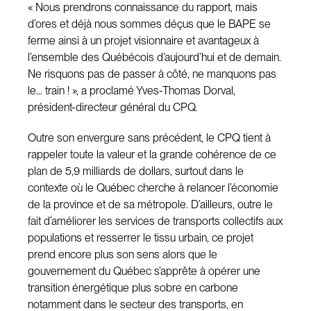
« Nous prendrons connaissance du rapport, mais
d’ores et déjà nous sommes déçus que le BAPE se
ferme ainsi à un projet visionnaire et avantageux à
l’ensemble des Québécois d’aujourd’hui et de demain.
Ne risquons pas de passer à côté, ne manquons pas
le… train ! », a proclamé Yves-Thomas Dorval,
président-directeur général du CPQ.
Outre son envergure sans précédent, le CPQ tient à
rappeler toute la valeur et la grande cohérence de ce
plan de 5,9 milliards de dollars, surtout dans le
contexte où le Québec cherche à relancer l’économie
de la province et de sa métropole. D’ailleurs, outre le
fait d’améliorer les services de transports collectifs aux
populations et resserrer le tissu urbain, ce projet
prend encore plus son sens alors que le
gouvernement du Québec s’apprête à opérer une
transition énergétique plus sobre en carbone
notamment dans le secteur des transports, en