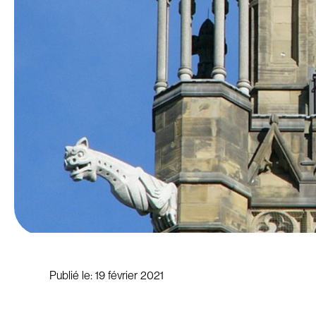
Publié le:
19 février 2021