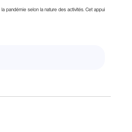
 la pandémie selon la nature des activités. Cet appui