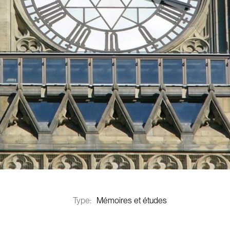
Type:
Mémoires et études