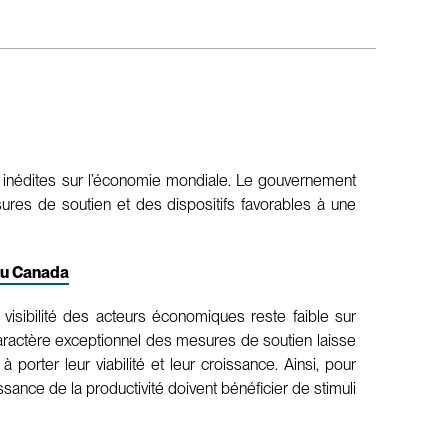
s inédites sur l’économie mondiale. Le gouvernement
ures de soutien et des dispositifs favorables à une
du Canada
visibilité des acteurs économiques reste faible sur
le caractère exceptionnel des mesures de soutien laisse
porter leur viabilité et leur croissance. Ainsi, pour
ssance de la productivité doivent bénéficier de stimuli