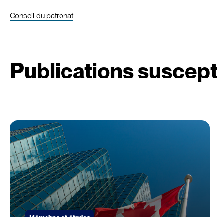
Conseil du patronat
Publications suscept