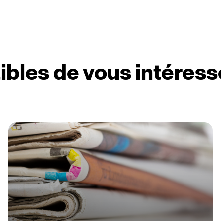
ibles de vous intéress