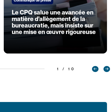
Communiqué de presse
Le CPQ salue une avancée en
matière d’allègement de la
bureaucratie, mais insiste sur
une mise en œuvre rigoureuse
1 / 10