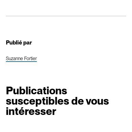
Publié par
Suzanne Fortier
Publications
susceptibles de vous
intéresser