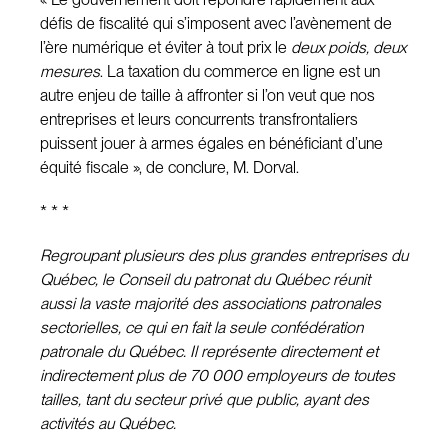
défis de fiscalité qui s’imposent avec l’avènement de
l’ère numérique et éviter à tout prix le
deux poids, deux
mesures
. La taxation du commerce en ligne est un
autre enjeu de taille à affronter si l’on veut que nos
entreprises et leurs concurrents transfrontaliers
puissent jouer à armes égales en bénéficiant d’une
équité fiscale », de conclure, M. Dorval.
* * *
Regroupant plusieurs des plus grandes entreprises du
Québec, le Conseil du patronat du Québec réunit
aussi la vaste majorité des associations patronales
sectorielles, ce qui en fait la seule confédération
patronale du Québec. Il représente directement et
indirectement plus de 70 000 employeurs de toutes
tailles, tant du secteur privé que public, ayant des
activités au Québec.