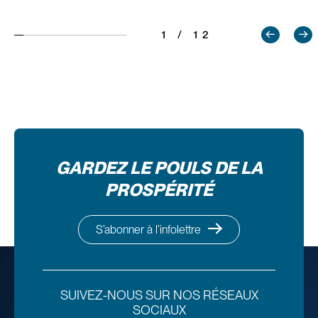
1 / 12
GARDEZ LE POULS DE LA
PROSPÉRITÉ
S’abonner à l’infolettre
SUIVEZ-NOUS SUR NOS RÉSEAUX
SOCIAUX