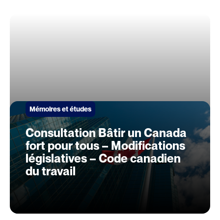
Mémoires et études
Consultation Bâtir un Canada
fort pour tous – Modifications
législatives – Code canadien
du travail