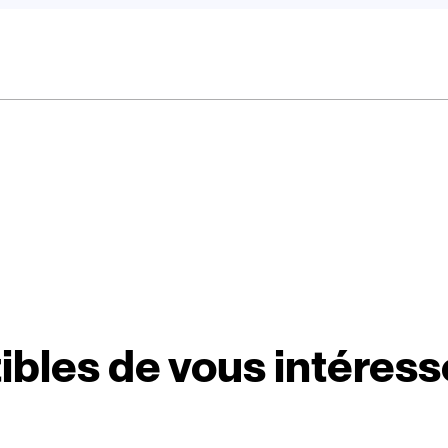
ibles de vous intéress