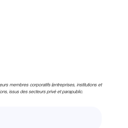
rs membres corporatifs (entreprises, institutions et
ions, issus des secteurs privé et parapublic.