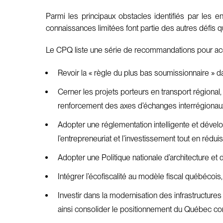
Parmi les principaux obstacles identifiés par les 
connaissances limitées font partie des autres défis qu
Le CPQ liste une série de recommandations pour acc
Revoir la « règle du plus bas soumissionnaire » 
Cerner les projets porteurs en transport régional, c
renforcement des axes d’échanges interrégionau
Adopter une réglementation intelligente et dévelo
l’entrepreneuriat et l’investissement tout en rédu
Adopter une Politique nationale d’architecture et
Intégrer l’écofiscalité au modèle fiscal québécois,
Investir dans la modernisation des infrastructures 
ainsi consolider le positionnement du Québec c