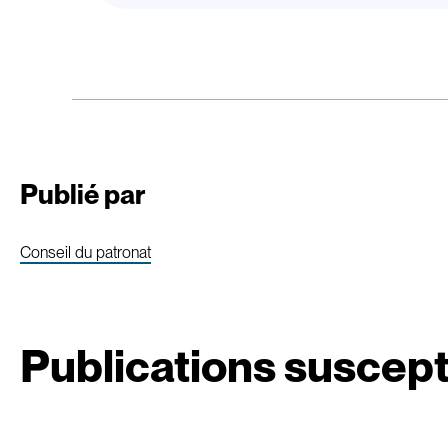
Publié par
Conseil du patronat
Publications suscept