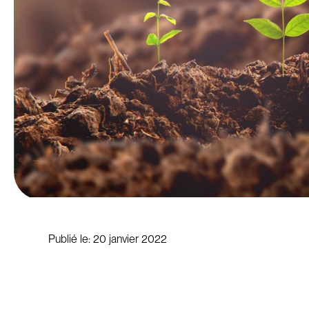
Publié le:
20 janvier 2022