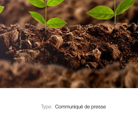
Type:
Communiqué de presse