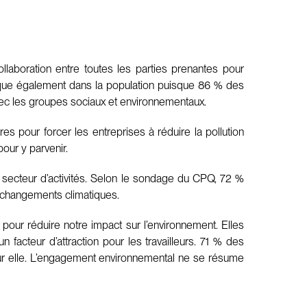
laboration entre toutes les parties prenantes pour
que également dans la population puisque 86 % des
avec les groupes sociaux et environnementaux.
pour forcer les entreprises à réduire la pollution
our y parvenir.
 secteur d’activités. Selon le sondage du CPQ, 72 %
 changements climatiques.
 pour réduire notre impact sur l’environnement. Elles
un facteur d’attraction pour les travailleurs. 71 % des
pour elle. L’engagement environnemental ne se résume