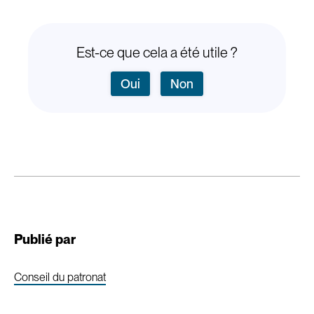
Est-ce que cela a été utile ?
Oui
Non
Publié par
Conseil du patronat