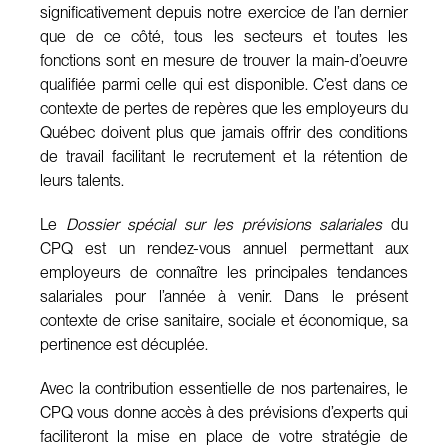
significativement depuis notre exercice de l’an dernier
que de ce côté, tous les secteurs et toutes les
fonctions sont en mesure de trouver la main-d’oeuvre
qualifiée parmi celle qui est disponible. C’est dans ce
contexte de pertes de repères que les employeurs du
Québec doivent plus que jamais offrir des conditions
de travail facilitant le recrutement et la rétention de
leurs talents.
Le
Dossier spécial sur les prévisions salariales
du
CPQ est un rendez-vous annuel permettant aux
employeurs de connaître les principales tendances
salariales pour l’année à venir. Dans le présent
contexte de crise sanitaire, sociale et économique, sa
pertinence est décuplée.
Avec la contribution essentielle de nos partenaires, le
CPQ vous donne accès à des prévisions d’experts qui
faciliteront la mise en place de votre stratégie de