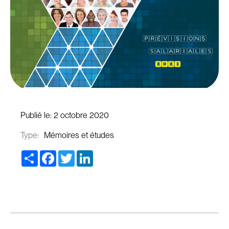
Publié le:
2 octobre 2020
Type:
Mémoires et études
Share
Facebook
Twitter
LinkedIn