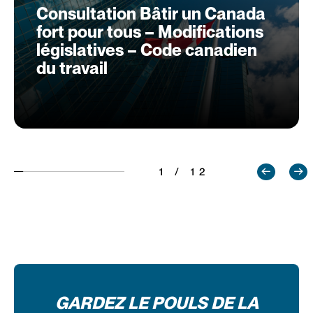
Consultation Bâtir un Canada
fort pour tous – Modifications
législatives – Code canadien
du travail
1 / 12
GARDEZ LE POULS DE LA