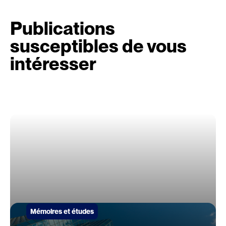
Publications
susceptibles de vous
intéresser
Mémoires et études