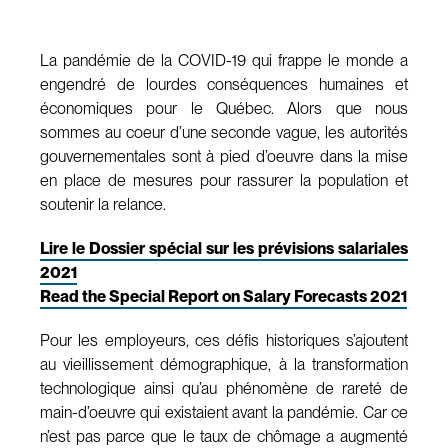
La pandémie de la COVID-19 qui frappe le monde a
engendré de lourdes conséquences humaines et
économiques pour le Québec. Alors que nous
sommes au coeur d’une seconde vague, les autorités
gouvernementales sont à pied d’oeuvre dans la mise
en place de mesures pour rassurer la population et
soutenir la relance.
Lire le Dossier spécial sur les prévisions salariales
2021
Read the Special Report on Salary Forecasts 2021
Pour les employeurs, ces défis historiques s’ajoutent
au vieillissement démographique, à la transformation
technologique ainsi qu’au phénomène de rareté de
main-d’oeuvre qui existaient avant la pandémie. Car ce
n’est pas parce que le taux de chômage a augmenté