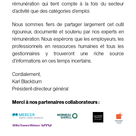
rémunération qui tient compte à la fois du secteur
d’activité que des catégories d’emploi.
Nous sommes fiers de partager largement cet outil
rigoureux, documenté et soutenu par nos experts en
rémunération. Nous espérons que les employeurs, les
professionnels en ressources humaines et tous les
gestionnaires y trouveront une riche source
d’informations en ces temps incertains.
Cordialement,
Karl Blackburn
Président-directeur général
Merci à nos partenaires collaborateurs :